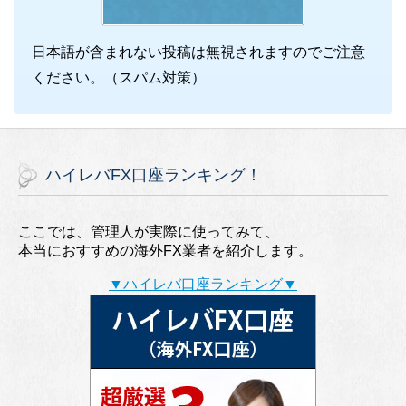
日本語が含まれない投稿は無視されますのでご注意
ください。（スパム対策）
ハイレバFX口座ランキング！
ここでは、管理人が実際に使ってみて、
本当におすすめの海外FX業者を紹介します。
▼ハイレバ口座ランキング▼