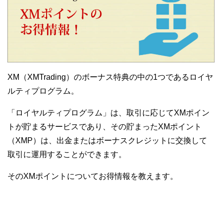
XM（XMTrading）のボーナス特典の中の1つであるロイヤ
ルティプログラム。
「ロイヤルティプログラム」は、取引に応じてXMポイン
トが貯まるサービスであり、その貯まったXMポイント
（XMP）は、出金またはボーナスクレジットに交換して
取引に運用することができます。
そのXMポイントについてお得情報を教えます。