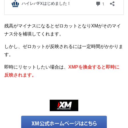
残高がマイナスになるとゼロカットとなりXMがそのマイ
ナス分を補填してくれます。
しかし、ゼロカットが反映されるには一定時間がかかりま
す。
即時にリセットしたい場合は、
XMPを換金すると即時に
反映されます。