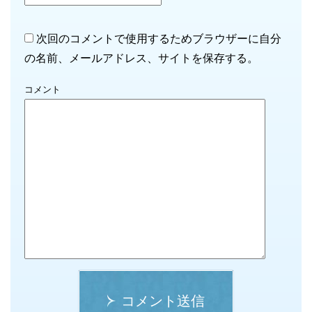
次回のコメントで使用するためブラウザーに自分
の名前、メールアドレス、サイトを保存する。
コメント
コメント送信