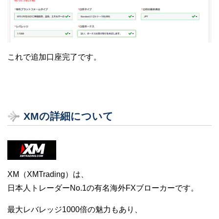
これで追加口座完了です。
XMの詳細について
XM（XMTrading）は、
日本人トレーダーNo.1の有名海外FXブローカーです。
最大レバレッジ1000倍の魅力もあり、