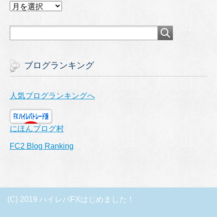
ア
ー
カ
イ
ブ
ブログランキング
人気ブログランキングへ
にほんブログ村
FC2 Blog Ranking
(C) 2019 ハイレバFXはじめました！