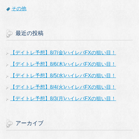
その他
最近の投稿
【デイトレ予想】8/7(金)ハイレバFXの狙い目！
【デイトレ予想】8/6(木)ハイレバFXの狙い目！
【デイトレ予想】8/5(水)ハイレバFXの狙い目！
【デイトレ予想】8/4(火)ハイレバFXの狙い目！
【デイトレ予想】8/3(月)ハイレバFXの狙い目！
アーカイブ