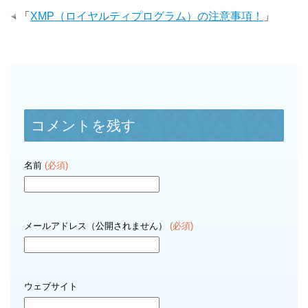
「
XMP（ロイヤルティプログラム）の注意事項！
」
コメントを残す
名前
(必須)
メールアドレス（公開されません）
(必須)
ウェブサイト