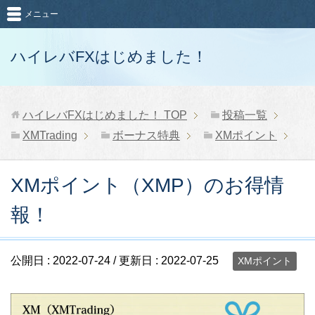
メニュー
ハイレバFXはじめました！
ハイレバFXはじめました！
TOP
投稿一覧
XMTrading
ボーナス特典
XMポイント
XMポイント（XMP）のお得情
報！
公開日 :
2022-07-24
/ 更新日 :
2022-07-25
XMポイント