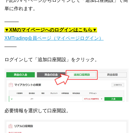
下記のマイページからログインして「追加口座開設」で簡
単に作れます。
———
▼XMのマイページへのログインはこちら▼
XMTrading会員ページ（マイページログイン）
——–
ログインして「追加口座開設」をクリック。
必要情報を選択して口座開設。