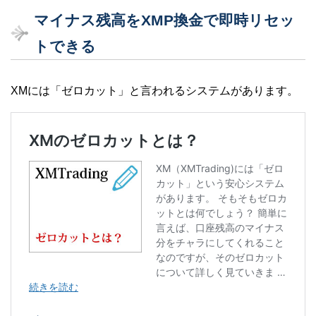
マイナス残高をXMP換金で即時リセッ
トできる
XMには「ゼロカット」と言われるシステムがあります。