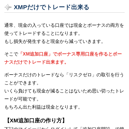
XMPだけでトレード出来る
通常、現金の入っている口座では現金とボーナスの両方を
使ってトレードすることになります。
もし損失が発生すると現金から減っていきます。
そこで
「XM追加口座」でボーナス専用口座を作るとボー
ナスだけでトレード出来ます。
ボーナスだけのトレードなら「リスクゼロ」の取引を行う
ことができます。
いくら負けても現金が減ることはないため思い切ったトレ
ードが可能です。
もちろん出た利益は現金となります。
【XM追加口座の作り方】