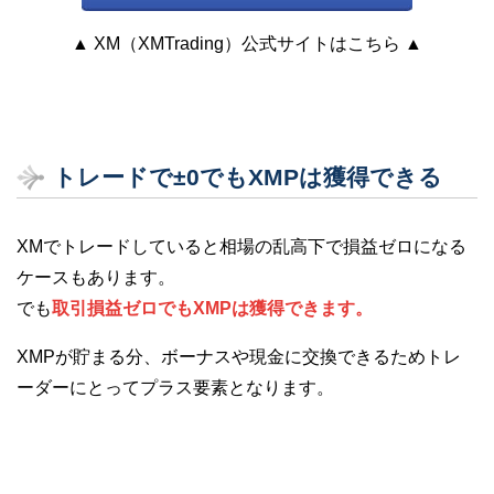
▲ XM（XMTrading）公式サイトはこちら ▲
トレードで±0でもXMPは獲得できる
XMでトレードしていると相場の乱高下で損益ゼロになる
ケースもあります。
でも
取引損益ゼロでもXMPは獲得できます。
XMPが貯まる分、ボーナスや現金に交換できるためトレ
ーダーにとってプラス要素となります。