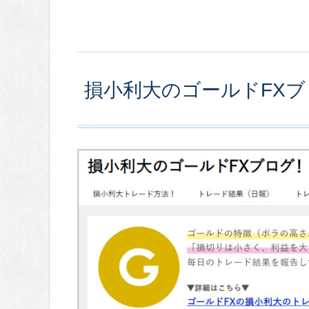
損小利大のゴールドFXブ