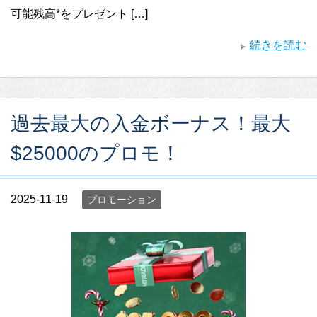
可能残高*をプレゼント […]
続きを読む
過去最大の入金ボーナス！最大
$25000のプロモ！
2025-11-19
プロモーション