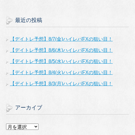
最近の投稿
【デイトレ予想】8/7(金)ハイレバFXの狙い目！
【デイトレ予想】8/6(木)ハイレバFXの狙い目！
【デイトレ予想】8/5(水)ハイレバFXの狙い目！
【デイトレ予想】8/4(火)ハイレバFXの狙い目！
【デイトレ予想】8/3(月)ハイレバFXの狙い目！
アーカイブ
ア
ー