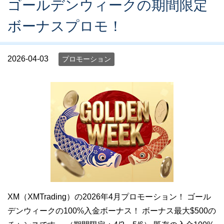
ゴールデンウィークの期間限定
ボーナスプロモ！
2026-04-03
プロモーション
XM（XMTrading）の2026年4月プロモーション！ ゴール
デンウィークの100%入金ボーナス！ ボーナス最大$500の