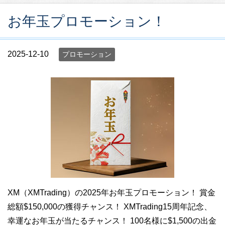
お年玉プロモーション！
2025-12-10
プロモーション
XM（XMTrading）の2025年お年玉プロモーション！ 賞金
総額$150,000の獲得チャンス！ XMTrading15周年記念、
幸運なお年玉が当たるチャンス！ 100名様に$1,500の出金