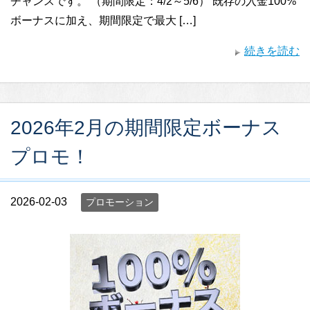
チャンスです。 （期間限定：4/2～5/6） 既存の入金100%
ボーナスに加え、期間限定で最大 […]
続きを読む
2026年2月の期間限定ボーナス
プロモ！
2026-02-03
プロモーション