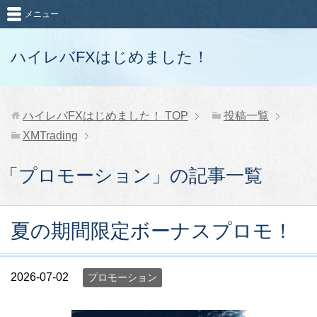
メニュー
ハイレバFXはじめました！
ハイレバFXはじめました！
TOP
投稿一覧
XMTrading
「プロモーション」の記事一覧
夏の期間限定ボーナスプロモ！
2026-07-02
プロモーション