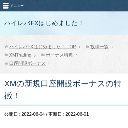
メニュー
ハイレバFXはじめました！
ハイレバFXはじめました！
TOP
投稿一覧
XMTrading
ボーナス特典
口座開設ボーナス
XMの新規口座開設ボーナスの特
徴！
公開日 :
2022-06-04
/ 更新日 :
2022-06-01