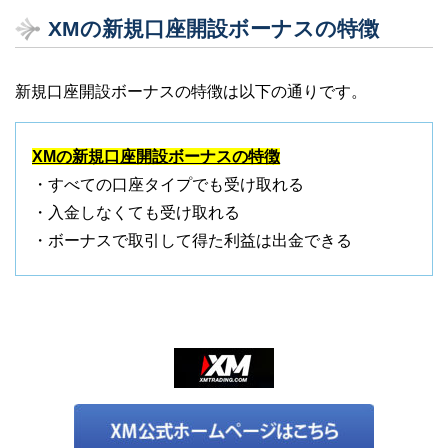
XMの新規口座開設ボーナスの特徴
新規口座開設ボーナスの特徴は以下の通りです。
XMの新規口座開設ボーナスの特徴
・すべての口座タイプでも受け取れる
・入金しなくても受け取れる
・ボーナスで取引して得た利益は出金できる