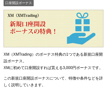
口座開設ボーナス
XM（XMTrading）のボーナス特典の1つである新規口座開
設ボーナス。
XMに初めて口座開設すれば貰える3,000円ボーナスです。
この新規口座開設ボーナスについて、特徴や条件などを詳
しく説明していきます。