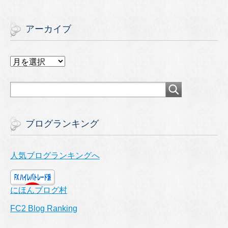
アーカイブ
ア
ー
カ
イ
ブ
ブログランキング
人気ブログランキングへ
にほんブログ村
FC2 Blog Ranking