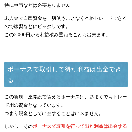
特に申請などは必要ありません。
未入金で自己資金を一切使うことなく本格トレードできる
ので練習などにピッタリです。
この3,000円から利益積み重ねることも出来ます。
ボーナスで取引して得た利益は出金でき
る
この新規口座開設で貰えるボーナスは、あまくでもトレー
ド用の資金となっています。
つまり現金として出金することは出来ません。
しかし、その
ボーナスで取引を行って出た利益は出金する