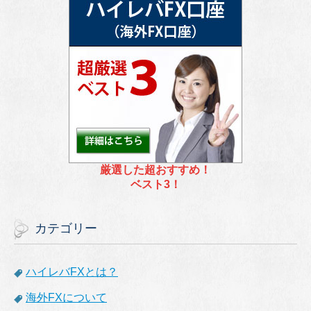
厳選した超おすすめ！
ベスト3！
カテゴリー
ハイレバFXとは？
海外FXについて