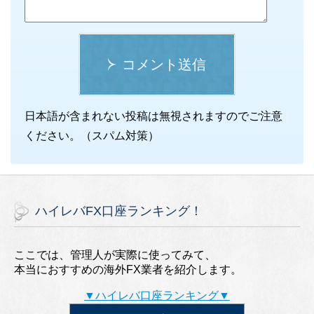
コメント送信
日本語が含まれない投稿は無視されますのでご注意
ください。（スパム対策）
ハイレバFX口座ランキング！
ここでは、管理人が実際に使ってみて、
本当におすすめの海外FX業者を紹介します。
▼ハイレバ口座ランキング▼