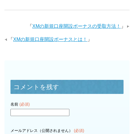
「
XMの新規口座開設ボーナスの受取方法！
」
「
XMの新規口座開設ボーナスとは！
」
コメントを残す
名前
(必須)
メールアドレス（公開されません）
(必須)