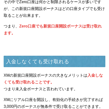
その中でZero口座は何かと制限されるケースが多いです
が、この新規口座開設ボーナスはどの口座タイプでも受け
取ることが出来ます。
つまり、
Zero口座でも新規口座開設ボーナスは受け取れ
ます。
入金しなくても受け取れる
XMの新規口座開設ボーナスの大きなメリットは
入金しな
くても受け取れることです。
つまり未入金ボーナスと言われています。
XMにリアル口座を開設し、有効化の手続きが完了すれば
3,000円のボーナスが無条件で受け取ることができます。