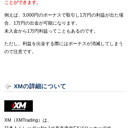
ことができます。
例えば、3,000円のボーナスで取引し1万円の利益が出た場
合、1万円の出金が可能になります。
未入金から1万円利益ってこともあるのです。
ただし、利益を出金する際にはボーナスが消滅してしまう
ので注意です。
XMの詳細について
XM（XMTrading）は、