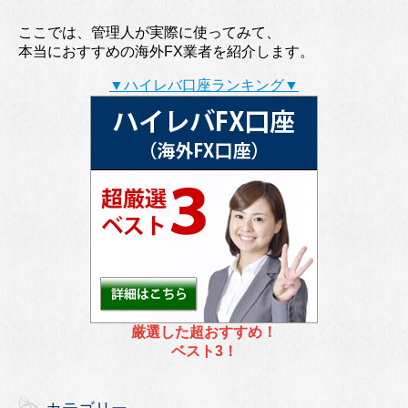
ここでは、管理人が実際に使ってみて、
本当におすすめの海外FX業者を紹介します。
▼ハイレバ口座ランキング▼
厳選した超おすすめ！
ベスト3！