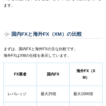
ます。
国内FXと海外FX（XM）の比較
まずは、国内FXと海外FXの主な比較です。
海外FXはXMの仕様を表示しています。
海外FX（X
FX業者
国内FX
M）
レバレッジ
最大25倍
最大1000倍