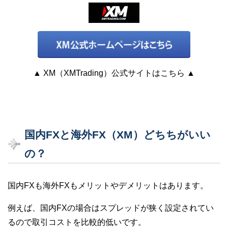
▲ XM（XMTrading）公式サイトはこちら ▲
国内FXと海外FX（XM）どちちがいい
の？
国内FXも海外FXもメリットやデメリットはあります。
例えば、国内FXの場合はスプレッドが狭く設定されてい
るので取引コストを比較的低いです。