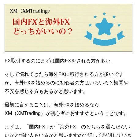
FX取引するのにまずは国内FXをされる方が多い。
そして慣れてきたら海外FXに移行される方が多いです
が、海外FXを始めるのに初心者の方はいろいろと疑問や
不安を感じる方もあるかと思います。
最初に言えることは、海外FXを始めるなら
XM（XMTrading）が初心者におすすめということです。
まずは、「国内FX」か「海外FX」のどちらを選んだらい
いかと悩む人もいるかと思いますので詳しく説明していき