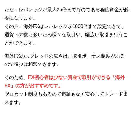
ただ、レバレッジが最大25倍までなのである程度資金が必
要になります。
その点、海外FXはレバレッジが1000倍まで設定できて、
通貨ペア数も多いため様々な取引や、幅広い取引を行うこ
とができます。
海外FXのスプレッドの広さは、取引ボーナス制度がある
ので多少は相殺できます。
そのため、
FX初心者は少ない資金で取引ができる「海外
FX」の方がおすすめです。
ゼロカット制度もあるので追証もなく安心してトレード出
来ます。