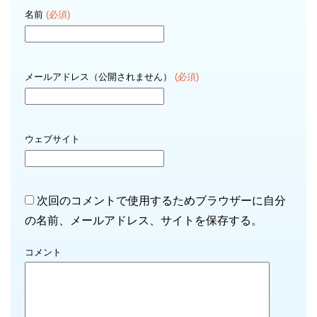
名前
(必須)
メールアドレス（公開されません）
(必須)
ウェブサイト
次回のコメントで使用するためブラウザーに自分
の名前、メールアドレス、サイトを保存する。
コメント