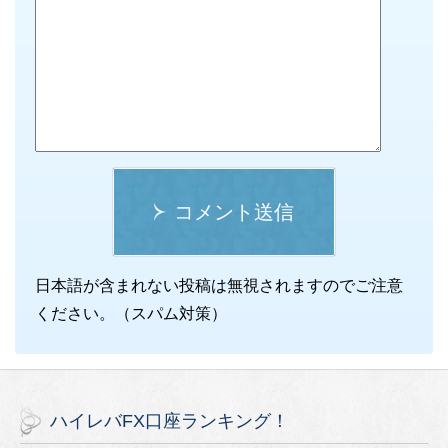
コメント送信
日本語が含まれない投稿は無視されますのでご注意
ください。（スパム対策）
ハイレバFX口座ランキング！