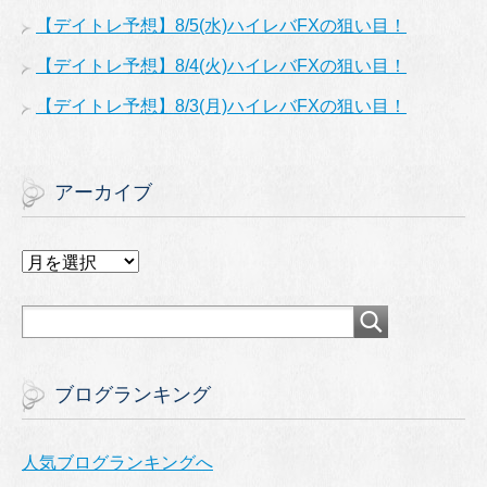
【デイトレ予想】8/5(水)ハイレバFXの狙い目！
【デイトレ予想】8/4(火)ハイレバFXの狙い目！
【デイトレ予想】8/3(月)ハイレバFXの狙い目！
アーカイブ
ア
ー
カ
イ
ブ
ブログランキング
人気ブログランキングへ