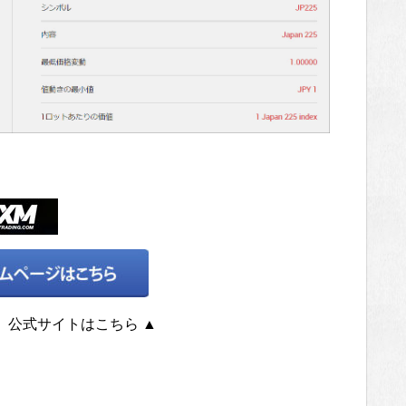
ing）公式サイトはこちら ▲