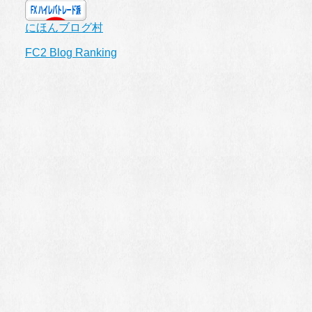
にほんブログ村
FC2 Blog Ranking