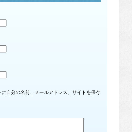
ーに自分の名前、メールアドレス、サイトを保存