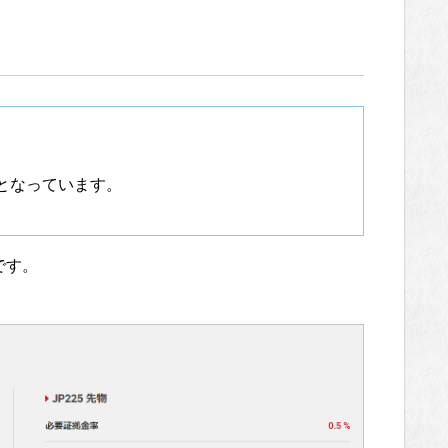
定となっています。
です。