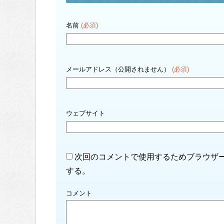
名前
(必須)
メールアドレス（公開されません）
(必須)
ウェブサイト
次回のコメントで使用するためブラウザ
する。
コメント