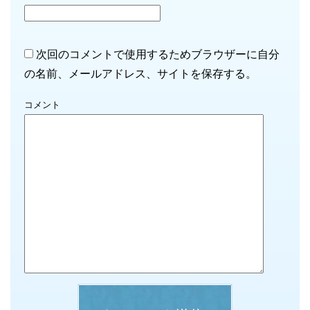
次回のコメントで使用するためブラウザーに自分
の名前、メールアドレス、サイトを保存する。
コメント