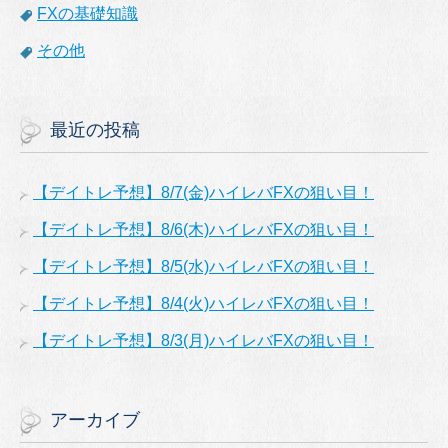
FXの基礎知識
その他
最近の投稿
【デイトレ予想】8/7(金)ハイレバFXの狙い目！
【デイトレ予想】8/6(木)ハイレバFXの狙い目！
【デイトレ予想】8/5(水)ハイレバFXの狙い目！
【デイトレ予想】8/4(火)ハイレバFXの狙い目！
【デイトレ予想】8/3(月)ハイレバFXの狙い目！
アーカイブ