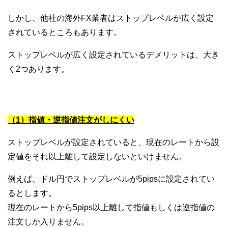
しかし、他社の海外FX業者はストップレベルが広く設定
されているところもあります。
ストップレベルが広く設定されているデメリットは、大き
く2つあります。
（1）指値・逆指値注文がしにくい
ストップレベルが設定されていると、現在のレートから設
定値をそれ以上離して設定しないといけません。
例えば、ドル円でストップレベルが5pipsに設定されてい
るとします。
現在のレートから5pips以上離して指値もしくは逆指値の
注文しか入りません。