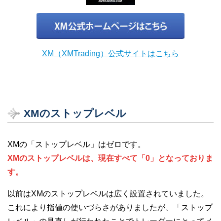
XM（XMTrading）公式サイトはこちら
XMのストップレベル
XMの「ストップレベル」はゼロです。
XMのストップレベルは、現在すべて「0」となっておりま
す。
以前はXMのストップレベルは広く設置されていました。
これにより指値の使いづらさがありましたが、「ストップ