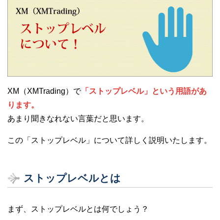
XM（XMTrading）で
「ストップレベル」という用語があ
ります。
あまり聞きなれない言葉だと思います。
この「ストップレベル」について詳しく説明いたします。
ストップレベルとは
まず、ストップレベルとは何でしょう？