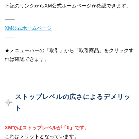
下記のリンクからXM公式ホームページが確認できます。
——
XM公式ホームページ
——
★メニューバーの「取引」から「取引商品」をクリックす
れば確認できます。
ストップレベルの広さによるデメリッ
ト
XMではストップレベルが「0」です。
これはメリットとなっています。