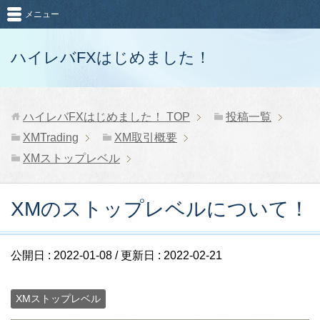
メニュー
ハイレバFXはじめました！
ハイレバFXはじめました！
TOP
投稿一覧
XMTrading
XM取引概要
XMストップレベル
XMのストップレベルについて！
公開日 :
2022-01-08
/ 更新日 :
2022-02-21
XMストップレベル