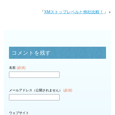
「
XMストップレベルと他社比較！
」
コメントを残す
名前
(必須)
メールアドレス（公開されません）
(必須)
ウェブサイト