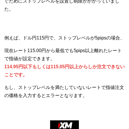
ぐためにストップレベルを設置し制限がかかっていまし
た。
例えば、ドル円115円で、ストップレベルが5pipsの場合、
現在レート115.00円から最低でも5pips以上離れたレート
で指値が設定できます。
114.95円以下もしくは115.05円以上からしか注文できない
ことです。
もし、ストップレベルを満たしていないレートで指値注文
の価格を入力するとエラーとなります。