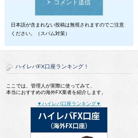
コメント送信
日本語が含まれない投稿は無視されますのでご注意
ください。（スパム対策）
ハイレバFX口座ランキング！
ここでは、管理人が実際に使ってみて、
本当におすすめの海外FX業者を紹介します。
▼ハイレバ口座ランキング▼