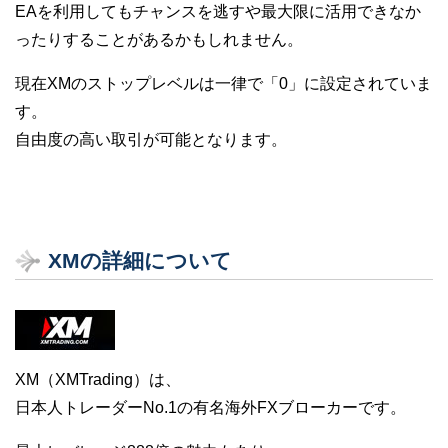
EAを利用してもチャンスを逃すや最大限に活用できなか
ったりすることがあるかもしれません。
現在XMのストップレベルは一律で「0」に設定されていま
す。
自由度の高い取引が可能となります。
XMの詳細について
XM（XMTrading）は、
日本人トレーダーNo.1の有名海外FXブローカーです。