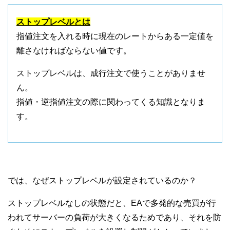
ストップレベルとは
指値注文を入れる時に現在のレートからある一定値を
離さなければならない値です。
ストップレベルは、成行注文で使うことがありませ
ん。
指値・逆指値注文の際に関わってくる知識となりま
す。
では、なぜストップレベルが設定されているのか？
ストップレベルなしの状態だと、EAで多発的な売買が行
われてサーバーの負荷が大きくなるためであり、それを防