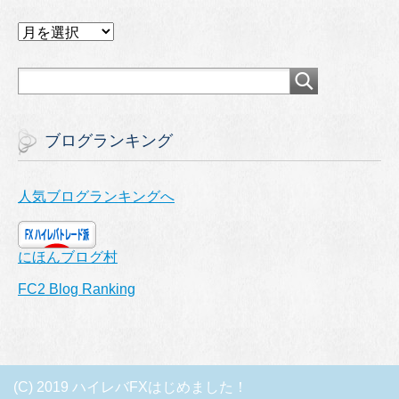
ア
ー
カ
イ
ブ
ブログランキング
人気ブログランキングへ
にほんブログ村
FC2 Blog Ranking
(C) 2019 ハイレバFXはじめました！