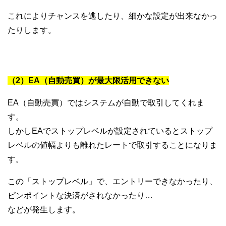
これによりチャンスを逃したり、細かな設定が出来なかっ
たりします。
（2）EA（自動売買）が最大限活用できない
EA（自動売買）ではシステムが自動で取引してくれま
す。
しかしEAでストップレベルが設定されているとストップ
レベルの値幅よりも離れたレートで取引することになりま
す。
この「ストップレベル」で、エントリーできなかったり、
ピンポイントな決済がされなかったり…
などが発生します。