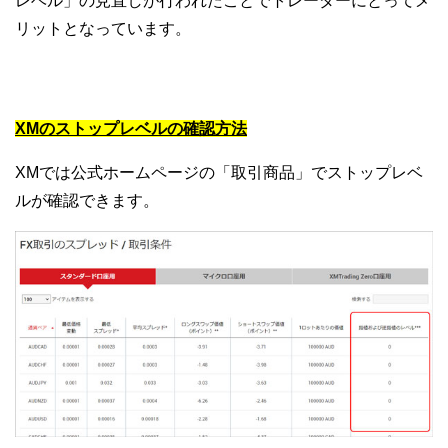
レベル」の見直しが行われたことでトレーダーにとってメ
リットとなっています。
XMのストップレベルの確認方法
XMでは公式ホームページの「取引商品」でストップレベ
ルが確認できます。