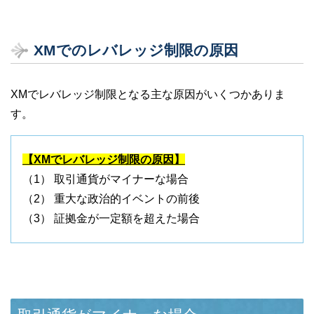
XMでのレバレッジ制限の原因
XMでレバレッジ制限となる主な原因がいくつかありま
す。
【XMでレバレッジ制限の原因】
（1） 取引通貨がマイナーな場合
（2） 重大な政治的イベントの前後
（3） 証拠金が一定額を超えた場合