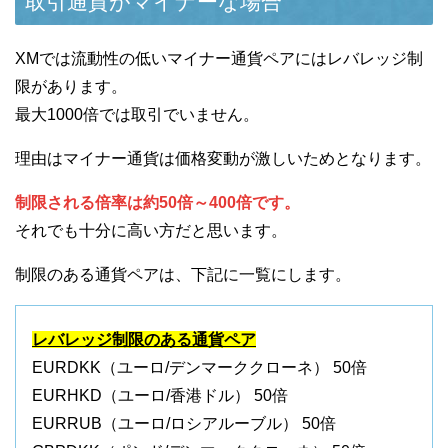
取引通貨がマイナーな場合
XMでは流動性の低いマイナー通貨ペアにはレバレッジ制
限があります。
最大1000倍では取引でいません。
理由はマイナー通貨は価格変動が激しいためとなります。
制限される倍率は約50倍～400倍です。
それでも十分に高い方だと思います。
制限のある通貨ペアは、下記に一覧にします。
レバレッジ制限のある通貨ペア
EURDKK（ユーロ/デンマーククローネ） 50倍
EURHKD（ユーロ/香港ドル） 50倍
EURRUB（ユーロ/ロシアルーブル） 50倍