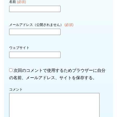
名前
(必須)
メールアドレス（公開されません）
(必須)
ウェブサイト
次回のコメントで使用するためブラウザーに自分
の名前、メールアドレス、サイトを保存する。
コメント