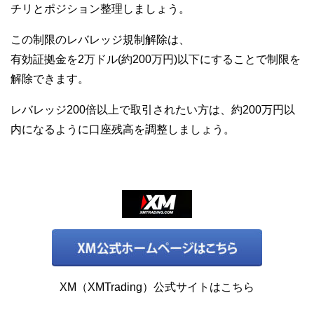
チリとポジション整理しましょう。
この制限のレバレッジ規制解除は、
有効証拠金を2万ドル(約200万円)以下にすることで制限を
解除できます。
レバレッジ200倍以上で取引されたい方は、約200万円以
内になるように口座残高を調整しましょう。
XM（XMTrading）公式サイトはこちら