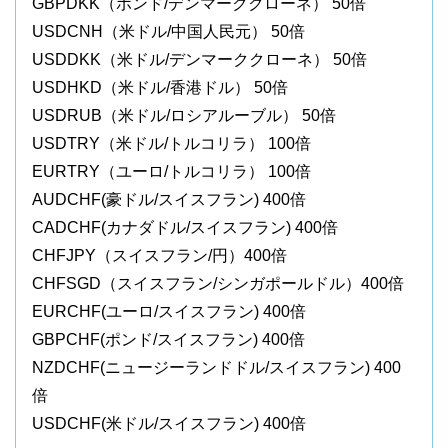
GBPDKK（ポンド/デンマーククローネ） 50倍
USDCNH（米ドル/中国人民元） 50倍
USDDKK（米ドル/デンマーククローネ） 50倍
USDHKD（米ドル/香港ドル） 50倍
USDRUB（米ドル/ロシアルーブル） 50倍
USDTRY（米ドル/トルコリラ） 100倍
EURTRY（ユーロ/トルコリラ） 100倍
AUDCHF(豪ドル/スイスフラン) 400倍
CADCHF(カナダドル/スイスフラン) 400倍
CHFJPY（スイスフラン/円）400倍
CHFSGD（スイスフラン/シンガポールドル）400倍
EURCHF(ユーロ/スイスフラン) 400倍
GBPCHF(ポンド/スイスフラン) 400倍
NZDCHF(ニュージーランドドル/スイスフラン) 400
倍
USDCHF(米ドル/スイスフラン) 400倍