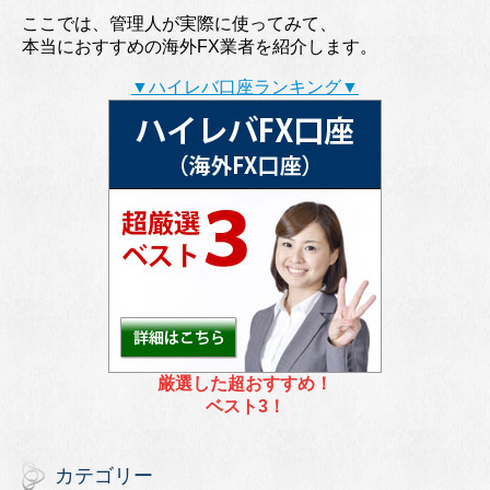
ここでは、管理人が実際に使ってみて、
本当におすすめの海外FX業者を紹介します。
▼ハイレバ口座ランキング▼
厳選した超おすすめ！
ベスト3！
カテゴリー