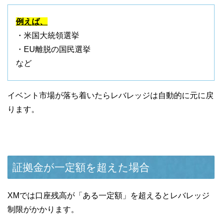
例えば、
・米国大統領選挙
・EU離脱の国民選挙
など
イベント市場が落ち着いたらレバレッジは自動的に元に戻
ります。
証拠金が一定額を超えた場合
XMでは口座残高が「ある一定額」を超えるとレバレッジ
制限がかかります。