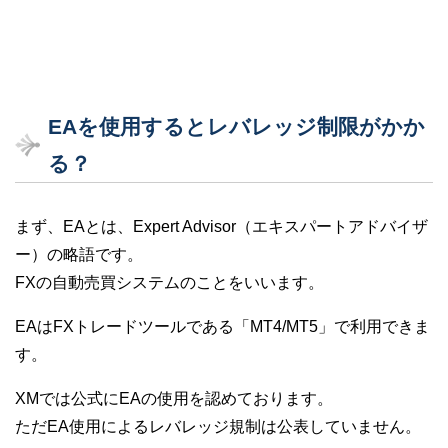
EAを使用するとレバレッジ制限がかか
る？
まず、EAとは、Expert Advisor（エキスパートアドバイザ
ー）の略語です。
FXの自動売買システムのことをいいます。
EAはFXトレードツールである「MT4/MT5」で利用できま
す。
XMでは公式にEAの使用を認めております。
ただEA使用によるレバレッジ規制は公表していません。