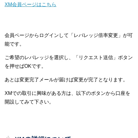
XM会員ページはこちら
会員ページからログインして「レバレッジ倍率変更」が可
能です。
ご希望のレバレッジを選択し、「リクエスト送信」ボタン
を押せばOKです。
あとは変更完了メールが届けば変更が完了となります。
XMでの取引に興味がある方は、以下のボタンから口座を
開設してみて下さい。