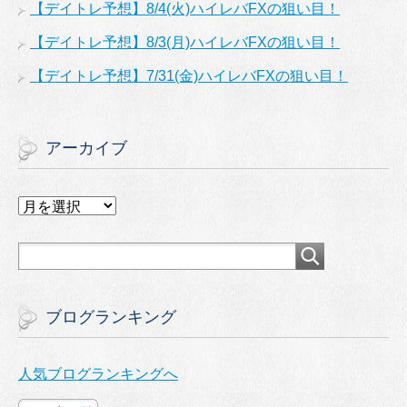
【デイトレ予想】8/4(火)ハイレバFXの狙い目！
【デイトレ予想】8/3(月)ハイレバFXの狙い目！
【デイトレ予想】7/31(金)ハイレバFXの狙い目！
アーカイブ
ア
ー
カ
イ
ブ
ブログランキング
人気ブログランキングへ