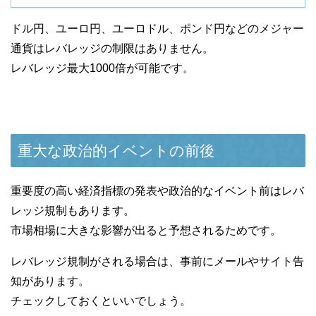
ドル円、ユーロ円、ユーロドル、ポンド円などのメジャー
通貨はレバレッジの制限はありません。
レバレッジ最大1000倍が可能です。
重大な政治的イベントの前後
重要度の高い経済指標の発表や政治的なイベント前はレバ
レッジ規制もあります。
市場相場に大きな影響が出ると予想されるためです。
レバレッジ規制がされる場合は、事前にメールやサイト告
知があります。
チェックしておくといいでしょう。