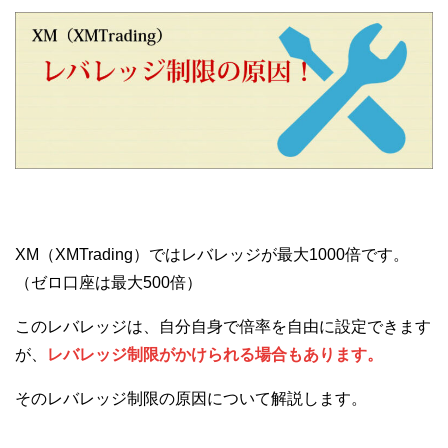
XM（XMTrading）ではレバレッジが最大1000倍です。
（ゼロ口座は最大500倍）
このレバレッジは、自分自身で倍率を自由に設定できます
が、
レバレッジ制限がかけられる場合もあります。
そのレバレッジ制限の原因について解説します。