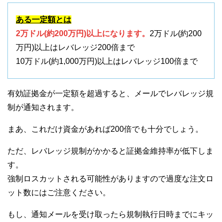
ある一定額とは
2万ドル(約200万円)以上になります。
2万ドル(約200
万円)以上はレバレッジ200倍まで
10万ドル(約1,000万円)以上はレバレッジ100倍まで
有効証拠金が一定額を超過すると、メールでレバレッジ規
制が通知されます。
まあ、これだけ資金があれば200倍でも十分でしょう。
ただ、レバレッジ規制がかかると証拠金維持率が低下しま
す。
強制ロスカットされる可能性がありますので過度な注文ロ
ット数にはご注意ください。
もし、通知メールを受け取ったら規制執行日時までにキッ