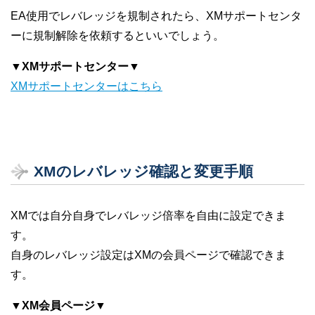
EA使用でレバレッジを規制されたら、XMサポートセンタ
ーに規制解除を依頼するといいでしょう。
▼XMサポートセンター▼
XMサポートセンターはこちら
XMのレバレッジ確認と変更手順
XMでは自分自身でレバレッジ倍率を自由に設定できま
す。
自身のレバレッジ設定はXMの会員ページで確認できま
す。
▼XM会員ページ▼