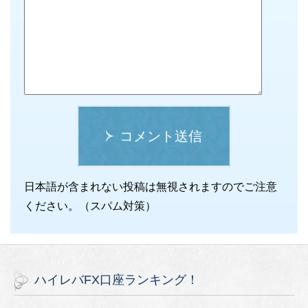
コメント送信
日本語が含まれない投稿は無視されますのでご注意
ください。（スパム対策）
ハイレバFX口座ランキング！