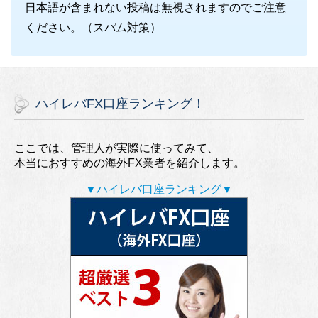
日本語が含まれない投稿は無視されますのでご注意
ください。（スパム対策）
ハイレバFX口座ランキング！
ここでは、管理人が実際に使ってみて、
本当におすすめの海外FX業者を紹介します。
▼ハイレバ口座ランキング▼