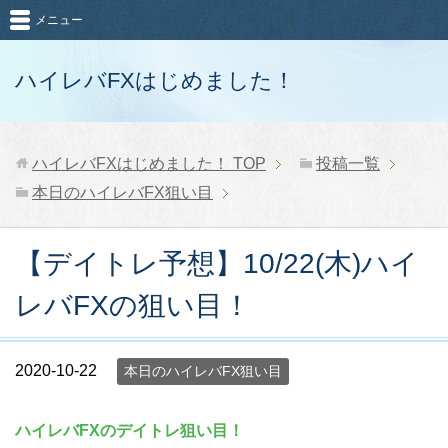
メニュー
ハイレバFXはじめました！
ハイレバFXはじめました！
TOP
投稿一覧
本日のハイレバFX狙い目
【デイトレ予想】10/22(木)ハイ
レバFXの狙い目！
2020-10-22
本日のハイレバFX狙い目
ハイレバFXのデイトレ狙い目！