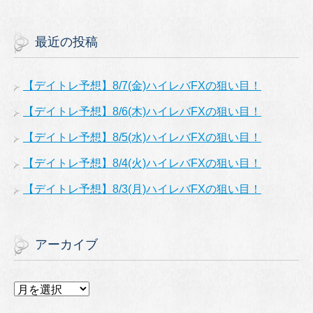
最近の投稿
【デイトレ予想】8/7(金)ハイレバFXの狙い目！
【デイトレ予想】8/6(木)ハイレバFXの狙い目！
【デイトレ予想】8/5(水)ハイレバFXの狙い目！
【デイトレ予想】8/4(火)ハイレバFXの狙い目！
【デイトレ予想】8/3(月)ハイレバFXの狙い目！
アーカイブ
ア
ー