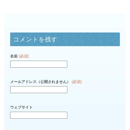
コメントを残す
名前
(必須)
メールアドレス（公開されません）
(必須)
ウェブサイト