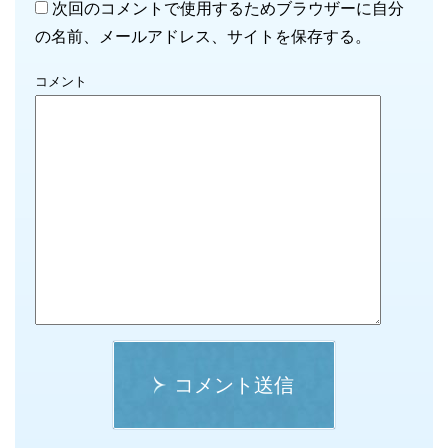
次回のコメントで使用するためブラウザーに自分
の名前、メールアドレス、サイトを保存する。
コメント
コメント送信