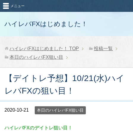
メニュー
ハイレバFXはじめました！
ハイレバFXはじめました！
TOP
投稿一覧
本日のハイレバFX狙い目
【デイトレ予想】10/21(水)ハイ
レバFXの狙い目！
2020-10-21
本日のハイレバFX狙い目
ハイレバFXのデイトレ狙い目！