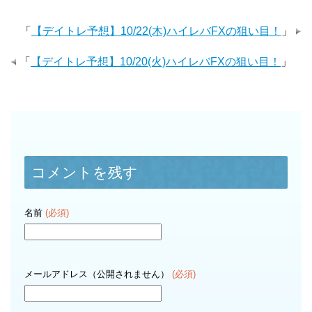
「
【デイトレ予想】10/22(木)ハイレバFXの狙い目！
」
「
【デイトレ予想】10/20(火)ハイレバFXの狙い目！
」
コメントを残す
名前
(必須)
メールアドレス（公開されません）
(必須)