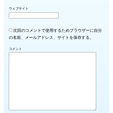
ウェブサイト
次回のコメントで使用するためブラウザーに自分
の名前、メールアドレス、サイトを保存する。
コメント