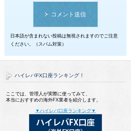
コメント送信
日本語が含まれない投稿は無視されますのでご注意
ください。（スパム対策）
ハイレバFX口座ランキング！
ここでは、管理人が実際に使ってみて、
本当におすすめの海外FX業者を紹介します。
▼ハイレバ口座ランキング▼