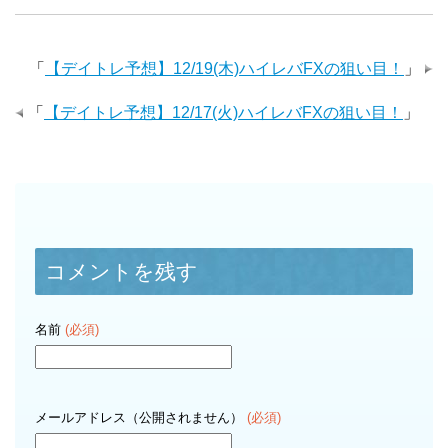
「
【デイトレ予想】12/19(木)ハイレバFXの狙い目！
」
「
【デイトレ予想】12/17(火)ハイレバFXの狙い目！
」
コメントを残す
名前
(必須)
メールアドレス（公開されません）
(必須)