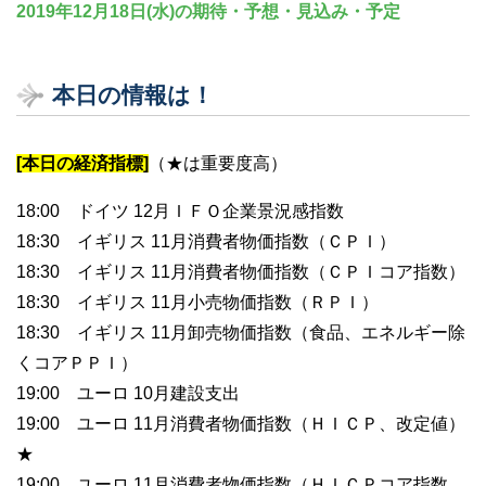
2019年12月18日(水)の期待・予想・見込み・予定
本日の情報は！
[本日の経済指標]
（★は重要度高）
18:00 ドイツ 12月ＩＦＯ企業景況感指数
18:30 イギリス 11月消費者物価指数（ＣＰＩ）
18:30 イギリス 11月消費者物価指数（ＣＰＩコア指数）
18:30 イギリス 11月小売物価指数（ＲＰＩ）
18:30 イギリス 11月卸売物価指数（食品、エネルギー除
くコアＰＰＩ）
19:00 ユーロ 10月建設支出
19:00 ユーロ 11月消費者物価指数（ＨＩＣＰ、改定値）
★
19:00 ユーロ 11月消費者物価指数（ＨＩＣＰコア指数、