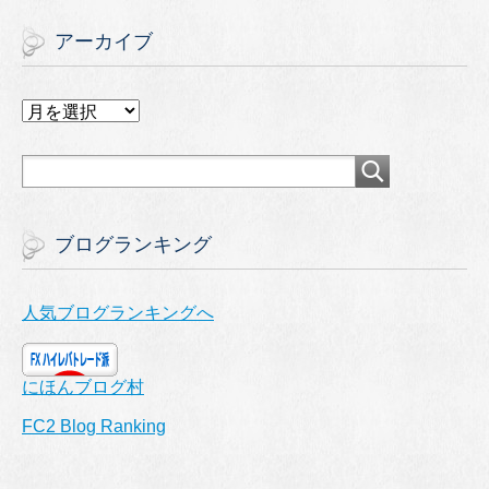
アーカイブ
ア
ー
カ
イ
ブ
ブログランキング
人気ブログランキングへ
にほんブログ村
FC2 Blog Ranking