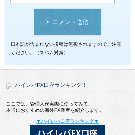
コメント送信
日本語が含まれない投稿は無視されますのでご注意
ください。（スパム対策）
ハイレバFX口座ランキング！
ここでは、管理人が実際に使ってみて、
本当におすすめの海外FX業者を紹介します。
▼ハイレバ口座ランキング▼