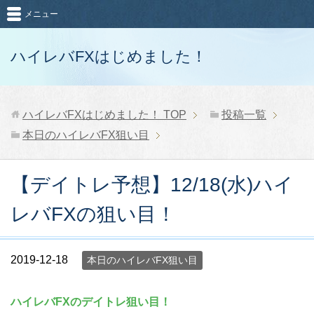
メニュー
ハイレバFXはじめました！
ハイレバFXはじめました！
TOP
投稿一覧
本日のハイレバFX狙い目
【デイトレ予想】12/18(水)ハイ
レバFXの狙い目！
2019-12-18
本日のハイレバFX狙い目
ハイレバFXのデイトレ狙い目！