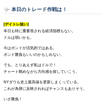
本日のトレード作戦は！
[デイトレ狙い]
本日も特に重要視される経済指標もない。
ドルは弱いかも。
今はポンドが活気的ではある。
ポンド勝負もいいのかもしれない。
でも、とりあえず私はドルで！
チャート眺めながら方向感を探していこう。
NYダウも史上最高値を更新しまくっている。
これが為替に反映されればチャンスもありそう。
いざ勝負！