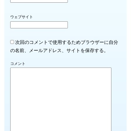
ウェブサイト
次回のコメントで使用するためブラウザーに自分
の名前、メールアドレス、サイトを保存する。
コメント