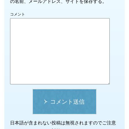
の名前、メールアドレス、サイトを保存する。
コメント
コメント送信
日本語が含まれない投稿は無視されますのでご注意