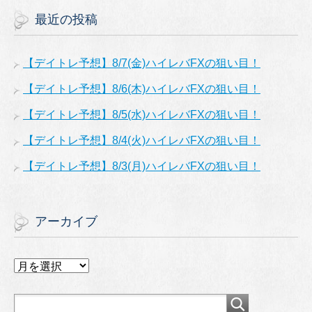
最近の投稿
【デイトレ予想】8/7(金)ハイレバFXの狙い目！
【デイトレ予想】8/6(木)ハイレバFXの狙い目！
【デイトレ予想】8/5(水)ハイレバFXの狙い目！
【デイトレ予想】8/4(火)ハイレバFXの狙い目！
【デイトレ予想】8/3(月)ハイレバFXの狙い目！
アーカイブ
ア
ー
カ
イ