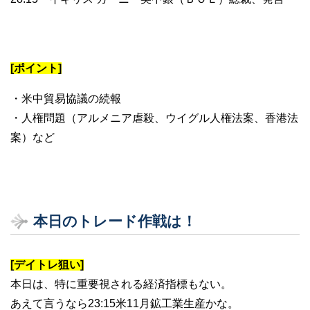
[ポイント]
・米中貿易協議の続報
・人権問題（アルメニア虐殺、ウイグル人権法案、香港法
案）など
本日のトレード作戦は！
[デイトレ狙い]
本日は、特に重要視される経済指標もない。
あえて言うなら23:15米11月鉱工業生産かな。