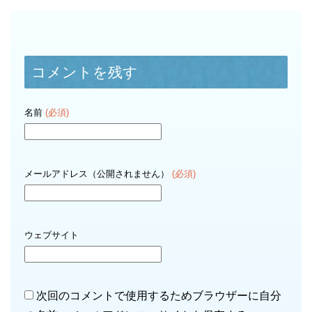
コメントを残す
名前
(必須)
メールアドレス（公開されません）
(必須)
ウェブサイト
次回のコメントで使用するためブラウザーに自分