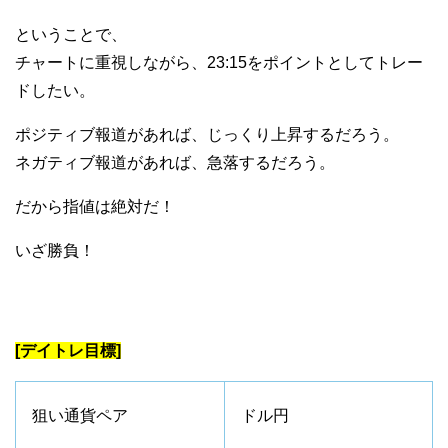
ということで、
チャートに重視しながら、23:15をポイントとしてトレー
ドしたい。
ポジティブ報道があれば、じっくり上昇するだろう。
ネガティブ報道があれば、急落するだろう。
だから指値は絶対だ！
いざ勝負！
[デイトレ目標]
狙い通貨ペア
ドル円