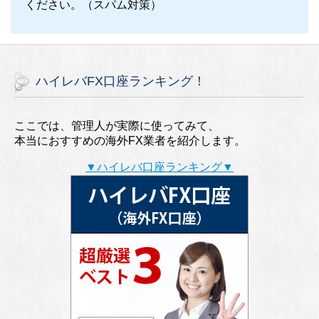
ください。（スパム対策）
ハイレバFX口座ランキング！
ここでは、管理人が実際に使ってみて、
本当におすすめの海外FX業者を紹介します。
▼ハイレバ口座ランキング▼