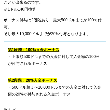
ことが出来るのです。
※1ドル140円換算
ボーナス付与は2段階あり、最大500ドルまでが100％付
与。
そし最大10,000ドルまでが20%付与となります。
第1段階：100%入金ボーナス
・上限額500ドルまでの入金に対して入金額の100%
が付与されるボーナス
第2段階：20%入金ボーナス
・500ドル超え〜10,000ドルまでの入金に対して入金
額の20%が付与される入金ボーナス