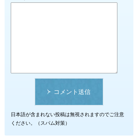
コメント送信
日本語が含まれない投稿は無視されますのでご注意
ください。（スパム対策）