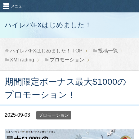
メニュー
ハイレバFXはじめました！
ハイレバFXはじめました！
TOP
投稿一覧
XMTrading
プロモーション
期間限定ボーナス最大$1000の
プロモーション！
2025-09-03
プロモーション