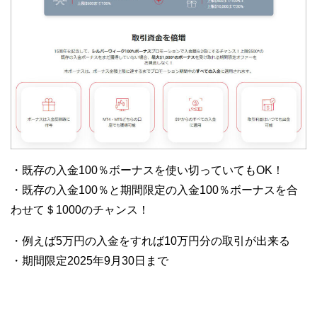
・既存の入金100％ボーナスを使い切っていてもOK！
・既存の入金100％と期間限定の入金100％ボーナスを合
わせて＄1000のチャンス！
・例えば5万円の入金をすれば10万円分の取引が出来る
・期間限定2025年9月30日まで