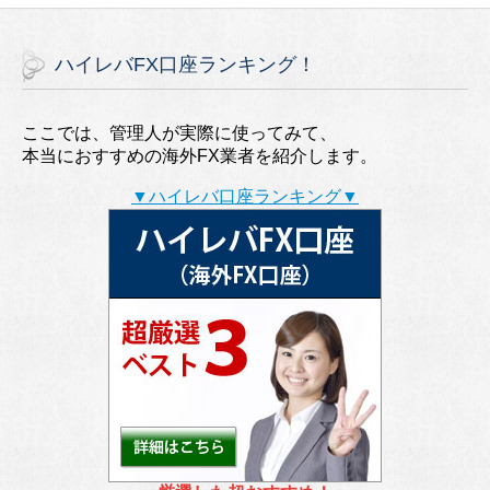
ハイレバFX口座ランキング！
ここでは、管理人が実際に使ってみて、
本当におすすめの海外FX業者を紹介します。
▼ハイレバ口座ランキング▼