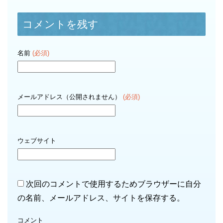
コメントを残す
名前
(必須)
メールアドレス（公開されません）
(必須)
ウェブサイト
次回のコメントで使用するためブラウザーに自分
の名前、メールアドレス、サイトを保存する。
コメント