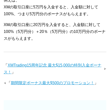
例えば、
XMの取引口座に5万円を入金すると、入金額に対して
100%、つまり5万円分のボーナスがもらえます。
XMの取引口座に20万円を入金すると、入金額に対して
100%（5万円分）＋20％（5万円分）の10万円分のボーナ
スがもらえます。
「
XMTrading15周年記念 最大$15,000の特別入金ボーナ
ス！
」
「
期間限定ボーナス最大$500のプロモーション！
」