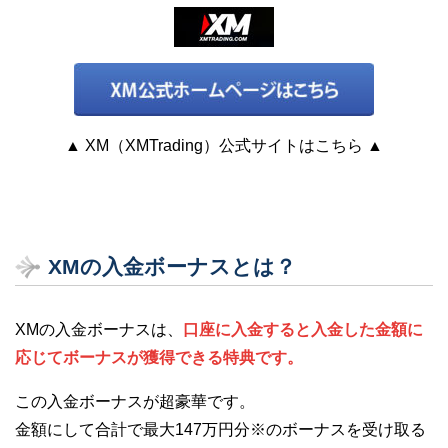
▲ XM（XMTrading）公式サイトはこちら ▲
XMの入金ボーナスとは？
XMの入金ボーナスは、
口座に入金すると入金した金額に
応じてボーナスが獲得できる特典です。
この入金ボーナスが超豪華です。
金額にして合計で最大147万円分※のボーナスを受け取る