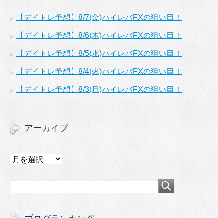
【デイトレ予想】8/7(金)ハイレバFXの狙い目！
【デイトレ予想】8/6(木)ハイレバFXの狙い目！
【デイトレ予想】8/5(水)ハイレバFXの狙い目！
【デイトレ予想】8/4(火)ハイレバFXの狙い目！
【デイトレ予想】8/3(月)ハイレバFXの狙い目！
アーカイブ
ア
ー
カ
イ
ブ