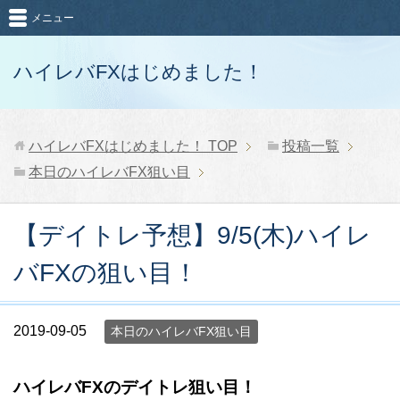
メニュー
ハイレバFXはじめました！
ハイレバFXはじめました！
TOP
投稿一覧
本日のハイレバFX狙い目
【デイトレ予想】9/5(木)ハイレ
バFXの狙い目！
2019-09-05
本日のハイレバFX狙い目
ハイレバFXのデイトレ狙い目！