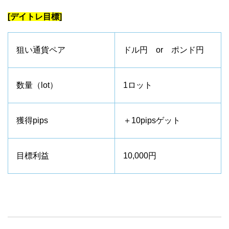
[デイトレ目標]
狙い通貨ペア
ドル円 or ポンド円
数量（lot）
1ロット
獲得pips
＋10pipsゲット
目標利益
10,000円