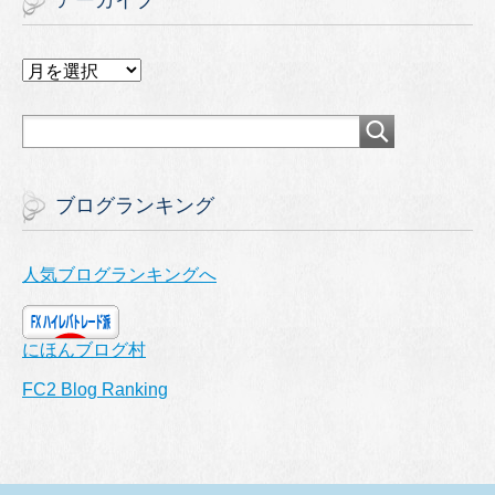
アーカイブ
ア
ー
カ
イ
ブ
ブログランキング
人気ブログランキングへ
にほんブログ村
FC2 Blog Ranking