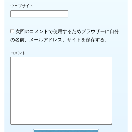
ウェブサイト
次回のコメントで使用するためブラウザーに自分
の名前、メールアドレス、サイトを保存する。
コメント