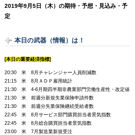
2019年9月5日（木）の期待・予想・見込み・予
定
本日の武器（情報）は！
[本日の重要経済指標]
20:30 米 8月チャレンジャー人員削減数
21:15 米 8月ＡＤＰ雇用統計
21:30 米 4-6月期四半期非農業部門労働生産性・改定値
21:30 米 前週分新規失業保険申請件数
21:30 米 前週分失業保険継続受給者数
22:45 米 8月サービス部門購買担当者景気指数
22:45 米 8月総合購買担当者景気指数
23:00 米 7月製造業新規受注