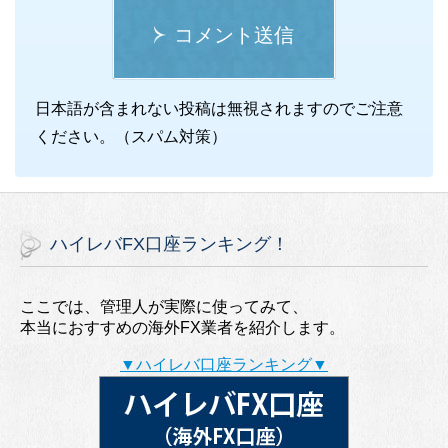
コメント送信
日本語が含まれない投稿は無視されますのでご注意
ください。（スパム対策）
ハイレバFX口座ランキング！
ここでは、管理人が実際に使ってみて、
本当におすすめの海外FX業者を紹介します。
▼ハイレバ口座ランキング▼