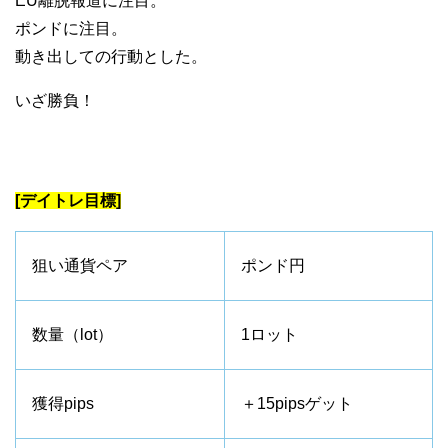
EU離脱報道に注目。
ポンドに注目。
動き出しての行動とした。
いざ勝負！
[デイトレ目標]
狙い通貨ペア
ポンド円
数量（lot）
1ロット
獲得pips
＋15pipsゲット