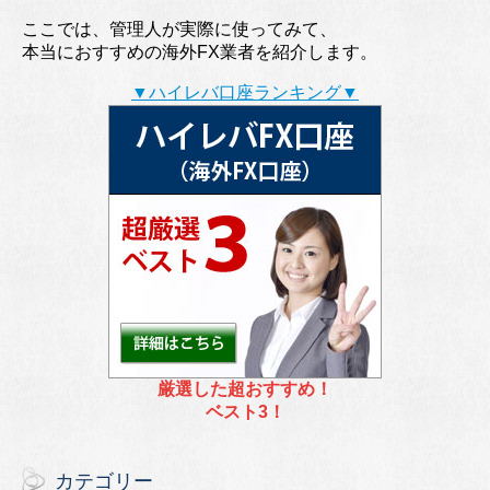
ここでは、管理人が実際に使ってみて、
本当におすすめの海外FX業者を紹介します。
▼ハイレバ口座ランキング▼
厳選した超おすすめ！
ベスト3！
カテゴリー