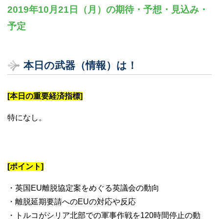
2019年10月21日（月）の期待・予想・見込み・
予定
本日の武器（情報）は！
[本日の重要経済指標]
特になし。
[ポイント]
・英国EU離脱協定案をめぐる英議会の動向
・離脱延期要請へのEUの対応や反応
・トルコがシリア北部での軍事作戦を120時間停止の動