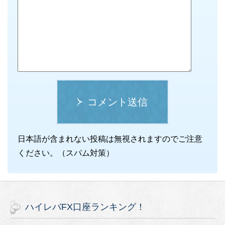
コメント送信
日本語が含まれない投稿は無視されますのでご注意
ください。（スパム対策）
ハイレバFX口座ランキング！