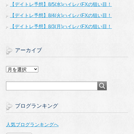
【デイトレ予想】8/5(水)ハイレバFXの狙い目！
【デイトレ予想】8/4(火)ハイレバFXの狙い目！
【デイトレ予想】8/3(月)ハイレバFXの狙い目！
アーカイブ
ア
ー
カ
イ
ブ
ブログランキング
人気ブログランキングへ