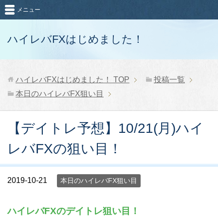
メニュー
ハイレバFXはじめました！
ハイレバFXはじめました！
TOP
投稿一覧
本日のハイレバFX狙い目
【デイトレ予想】10/21(月)ハイ
レバFXの狙い目！
2019-10-21
本日のハイレバFX狙い目
ハイレバFXのデイトレ狙い目！