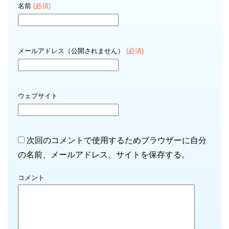
名前
(必須)
メールアドレス（公開されません）
(必須)
ウェブサイト
次回のコメントで使用するためブラウザーに自分
の名前、メールアドレス、サイトを保存する。
コメント