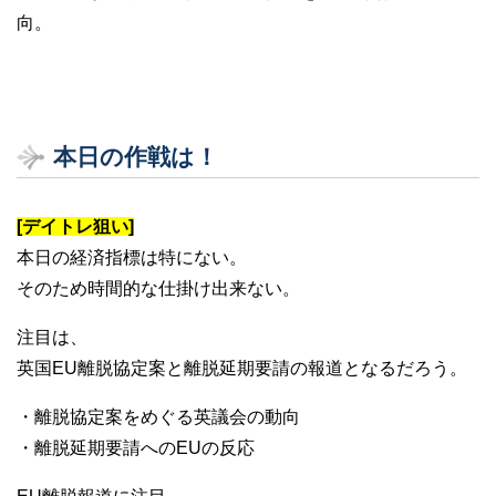
向。
本日の作戦は！
[デイトレ狙い]
本日の経済指標は特にない。
そのため時間的な仕掛け出来ない。
注目は、
英国EU離脱協定案と離脱延期要請の報道となるだろう。
・離脱協定案をめぐる英議会の動向
・離脱延期要請へのEUの反応