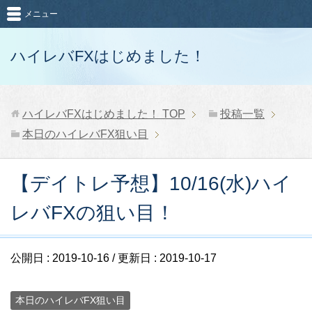
メニュー
ハイレバFXはじめました！
ハイレバFXはじめました！
TOP
投稿一覧
本日のハイレバFX狙い目
【デイトレ予想】10/16(水)ハイ
レバFXの狙い目！
公開日 :
2019-10-16
/ 更新日 :
2019-10-17
本日のハイレバFX狙い目