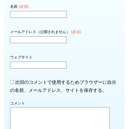
名前
(必須)
メールアドレス（公開されません）
(必須)
ウェブサイト
次回のコメントで使用するためブラウザーに自分
の名前、メールアドレス、サイトを保存する。
コメント