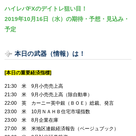
ハイレバFXのデイトレ狙い目！
2019年10月16日（水）の期待・予想・見込み・
予定
本日の武器（情報）は！
[本日の重要経済指標]
21:30 米 9月小売売上高
21:30 米 9月小売売上高（除自動車）
22:00 英 カーニー英中銀（ＢＯＥ）総裁、発言
23:00 米 10月ＮＡＨＢ住宅市場指数
23:00 米 8月企業在庫
27:00 米 米地区連銀経済報告（ベージュブック）