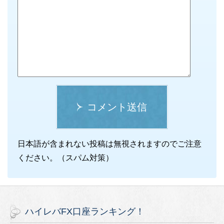
コメント送信
日本語が含まれない投稿は無視されますのでご注意
ください。（スパム対策）
ハイレバFX口座ランキング！