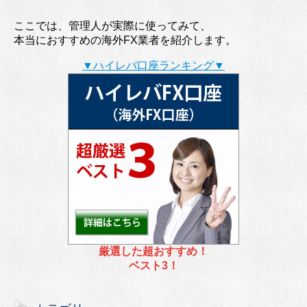
ここでは、管理人が実際に使ってみて、
本当におすすめの海外FX業者を紹介します。
▼ハイレバ口座ランキング▼
厳選した超おすすめ！
ベスト3！