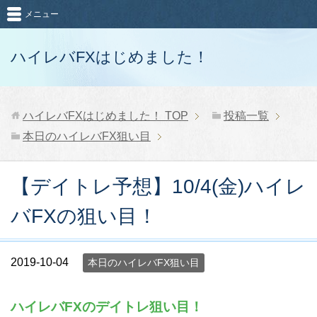
メニュー
ハイレバFXはじめました！
ハイレバFXはじめました！
TOP
投稿一覧
本日のハイレバFX狙い目
【デイトレ予想】10/4(金)ハイレ
バFXの狙い目！
2019-10-04
本日のハイレバFX狙い目
ハイレバFXのデイトレ狙い目！