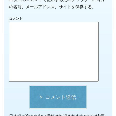
の名前、メールアドレス、サイトを保存する。
コメント
コメント送信