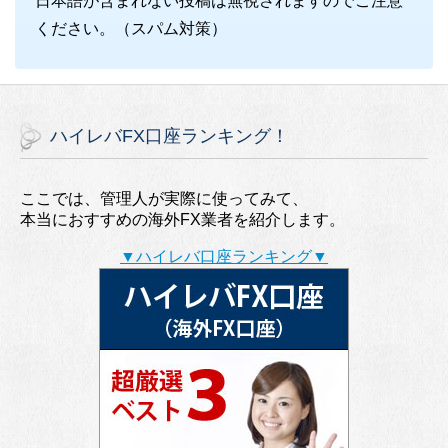
日本語が含まれない投稿は無視されますのでご注意
ください。（スパム対策）
ハイレバFX口座ランキング！
ここでは、管理人が実際に使ってみて、
本当におすすめの海外FX業者を紹介します。
▼ハイレバ口座ランキング▼