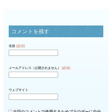
コメントを残す
名前
(必須)
メールアドレス（公開されません）
(必須)
ウェブサイト
次回のコメントで使用するためブラウザーに自分