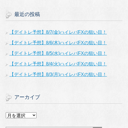
最近の投稿
【デイトレ予想】8/7(金)ハイレバFXの狙い目！
【デイトレ予想】8/6(木)ハイレバFXの狙い目！
【デイトレ予想】8/5(水)ハイレバFXの狙い目！
【デイトレ予想】8/4(火)ハイレバFXの狙い目！
【デイトレ予想】8/3(月)ハイレバFXの狙い目！
アーカイブ
ア
ー
カ