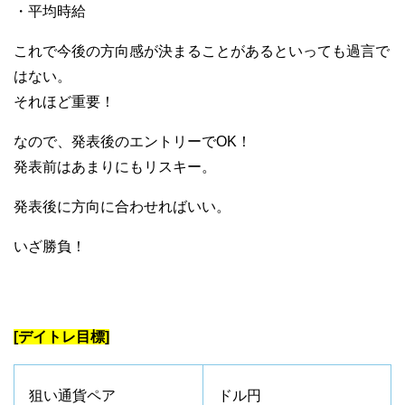
・平均時給
これで今後の方向感が決まることがあるといっても過言で
はない。
それほど重要！
なので、発表後のエントリーでOK！
発表前はあまりにもリスキー。
発表後に方向に合わせればいい。
いざ勝負！
[デイトレ目標]
狙い通貨ペア
ドル円