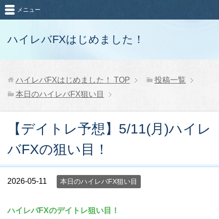
メニュー
ハイレバFXはじめました！
ハイレバFXはじめました！
TOP
投稿一覧
本日のハイレバFX狙い目
【デイトレ予想】5/11(月)ハイレ
バFXの狙い目！
2026-05-11
本日のハイレバFX狙い目
ハイレバFXのデイトレ狙い目！