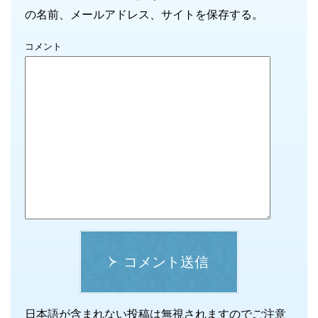
の名前、メールアドレス、サイトを保存する。
コメント
コメント送信
日本語が含まれない投稿は無視されますのでご注意