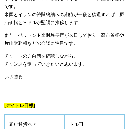
です。
米国とイランの戦闘終結への期待が一段と後退すれば、原
油価格と米ドルが堅調に推移します。
また、ベッセント米財務長官が来日しており、高市首相や
片山財務相などの会談に注目です。
チャートの方向感を確認しながら、
チャンスを狙っていきたいと思います。
いざ勝負！
[デイトレ目標]
狙い通貨ペア
ドル円