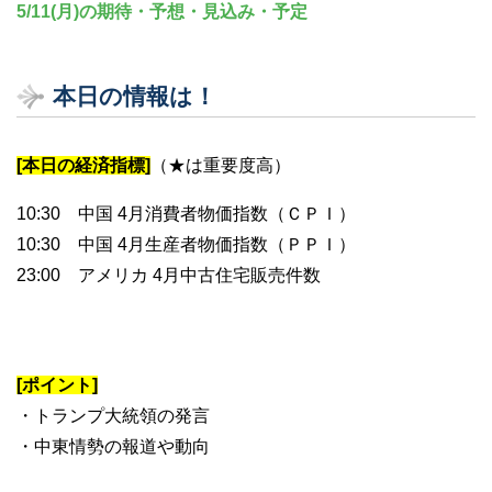
5/11(月)の期待・予想・見込み・予定
本日の情報は！
[本日の経済指標]
（★は重要度高）
10:30 中国 4月消費者物価指数（ＣＰＩ）
10:30 中国 4月生産者物価指数（ＰＰＩ）
23:00 アメリカ 4月中古住宅販売件数
[ポイント]
・トランプ大統領の発言
・中東情勢の報道や動向