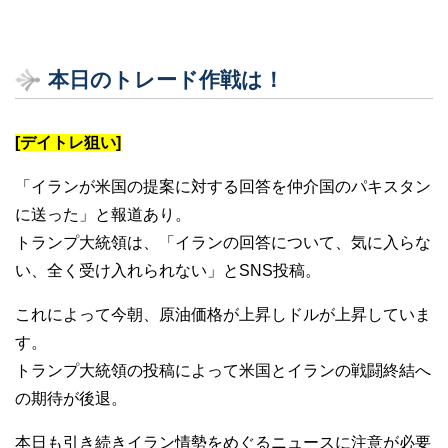
本日のトレード作戦は！
[デイトレ狙い]
「イランが米国の提案に対する回答を仲介国のパキスタン
に送った」と報道あり。
トランプ大統領は、「イランの回答について、気に入らな
い、全く受け入れられない」とSNS投稿。
これによって今朝、原油価格が上昇しドルが上昇していま
す。
トランプ大統領の投稿によって米国とイランの戦闘終結へ
の期待が後退。
本日も引き続きイラン情勢をめぐるニュースに注意が必要