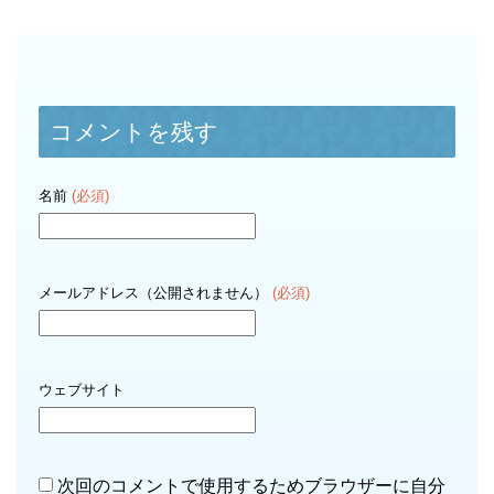
コメントを残す
名前
(必須)
メールアドレス（公開されません）
(必須)
ウェブサイト
次回のコメントで使用するためブラウザーに自分