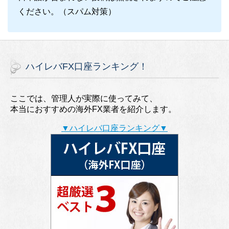
ください。（スパム対策）
ハイレバFX口座ランキング！
ここでは、管理人が実際に使ってみて、
本当におすすめの海外FX業者を紹介します。
▼ハイレバ口座ランキング▼