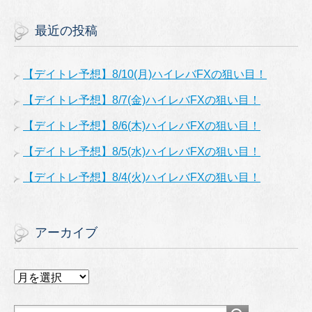
最近の投稿
【デイトレ予想】8/10(月)ハイレバFXの狙い目！
【デイトレ予想】8/7(金)ハイレバFXの狙い目！
【デイトレ予想】8/6(木)ハイレバFXの狙い目！
【デイトレ予想】8/5(水)ハイレバFXの狙い目！
【デイトレ予想】8/4(火)ハイレバFXの狙い目！
アーカイブ
ア
ー
カ