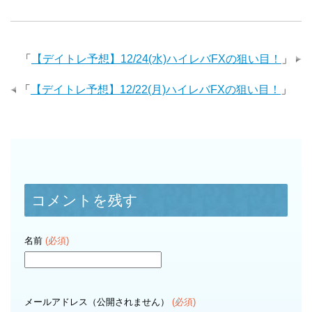
「
【デイトレ予想】12/24(水)ハイレバFXの狙い目！
」
「
【デイトレ予想】12/22(月)ハイレバFXの狙い目！
」
コメントを残す
名前
(必須)
メールアドレス（公開されません）
(必須)