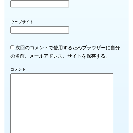
ウェブサイト
次回のコメントで使用するためブラウザーに自分
の名前、メールアドレス、サイトを保存する。
コメント