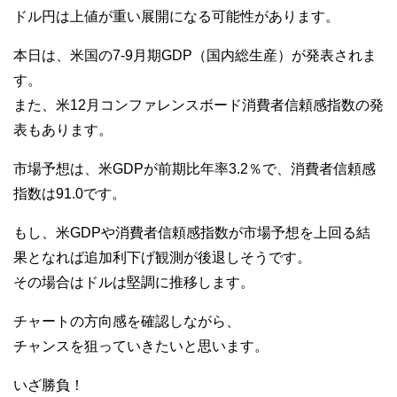
ドル円は上値が重い展開になる可能性があります。
本日は、米国の7-9月期GDP（国内総生産）が発表されま
す。
また、米12月コンファレンスボード消費者信頼感指数の発
表もあります。
市場予想は、米GDPが前期比年率3.2％で、消費者信頼感
指数は91.0です。
もし、米GDPや消費者信頼感指数が市場予想を上回る結
果となれば追加利下げ観測が後退しそうです。
その場合はドルは堅調に推移します。
チャートの方向感を確認しながら、
チャンスを狙っていきたいと思います。
いざ勝負！