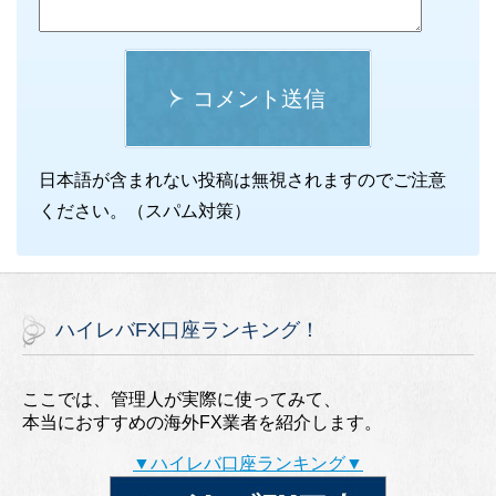
コメント送信
日本語が含まれない投稿は無視されますのでご注意
ください。（スパム対策）
ハイレバFX口座ランキング！
ここでは、管理人が実際に使ってみて、
本当におすすめの海外FX業者を紹介します。
▼ハイレバ口座ランキング▼