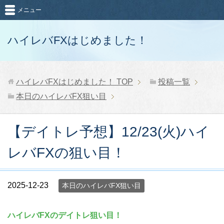
メニュー
ハイレバFXはじめました！
ハイレバFXはじめました！
TOP
投稿一覧
本日のハイレバFX狙い目
【デイトレ予想】12/23(火)ハイ
レバFXの狙い目！
2025-12-23
本日のハイレバFX狙い目
ハイレバFXのデイトレ狙い目！