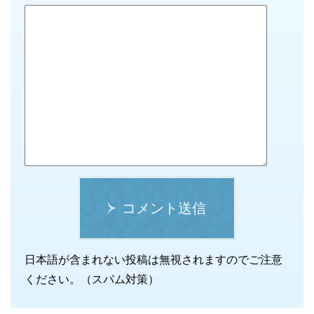
コメント送信
日本語が含まれない投稿は無視されますのでご注意
ください。（スパム対策）