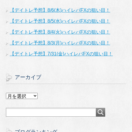
【デイトレ予想】8/6(木)ハイレバFXの狙い目！
【デイトレ予想】8/5(水)ハイレバFXの狙い目！
【デイトレ予想】8/4(火)ハイレバFXの狙い目！
【デイトレ予想】8/3(月)ハイレバFXの狙い目！
【デイトレ予想】7/31(金)ハイレバFXの狙い目！
アーカイブ
ア
ー
カ
イ
ブ