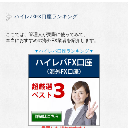
ハイレバFX口座ランキング！
ここでは、管理人が実際に使ってみて、
本当におすすめの海外FX業者を紹介します。
▼ハイレバ口座ランキング▼