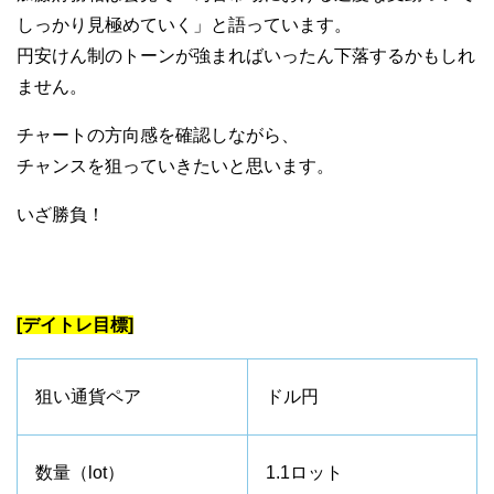
しっかり見極めていく」と語っています。
円安けん制のトーンが強まればいったん下落するかもしれ
ません。
チャートの方向感を確認しながら、
チャンスを狙っていきたいと思います。
いざ勝負！
[デイトレ目標]
狙い通貨ペア
ドル円
数量（lot）
1.1ロット