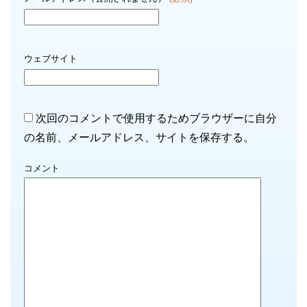
ウェブサイト
次回のコメントで使用するためブラウザーに自分
の名前、メールアドレス、サイトを保存する。
コメント