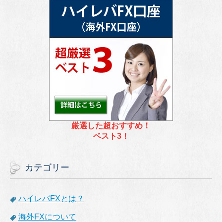
厳選した超おすすめ！
ベスト3！
カテゴリー
ハイレバFXとは？
海外FXについて