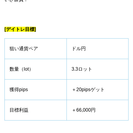
[デイトレ目標]
狙い通貨ペア
ドル円
数量（lot）
3.3ロット
獲得pips
＋20pipsゲット
目標利益
＋66,000円