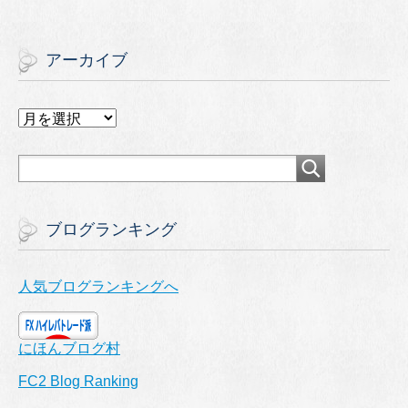
アーカイブ
ア
ー
カ
イ
ブ
ブログランキング
人気ブログランキングへ
にほんブログ村
FC2 Blog Ranking