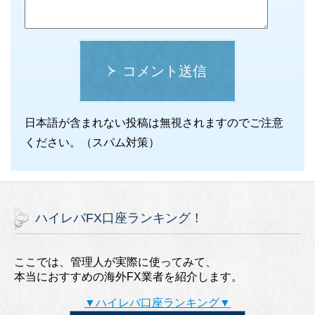
コメント送信
日本語が含まれない投稿は無視されますのでご注意
ください。（スパム対策）
ハイレバFX口座ランキング！
ここでは、管理人が実際に使ってみて、
本当におすすめの海外FX業者を紹介します。
▼ハイレバ口座ランキング▼