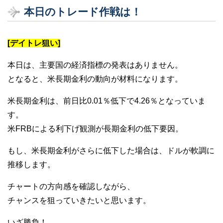
本日のトレード作戦は！
[デイトレ狙い]
本日は、主要国の経済指標の発表はありません。
となると、米長期金利の動向が材料になります。
米長期金利は、前日比0.01％低下で4.26％となっていま
す。
米FRBによる利下げ観測が長期金利の低下要因。
もし、米長期金利がさらに低下した場合は、ドルが軟調に
推移します。
チャートの方向感を確認しながら、
チャンスを狙っていきたいと思います。
いざ勝負！