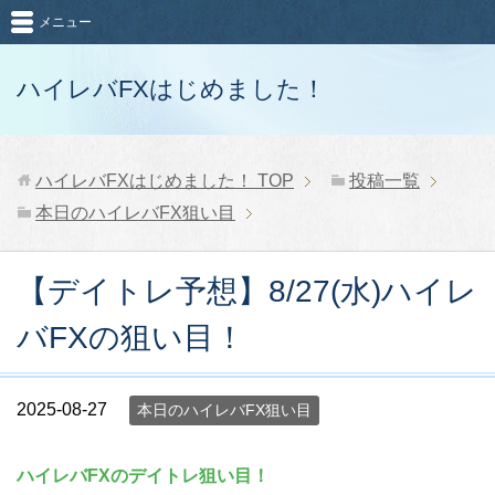
メニュー
ハイレバFXはじめました！
ハイレバFXはじめました！
TOP
投稿一覧
本日のハイレバFX狙い目
【デイトレ予想】8/27(水)ハイレ
バFXの狙い目！
2025-08-27
本日のハイレバFX狙い目
ハイレバFXのデイトレ狙い目！