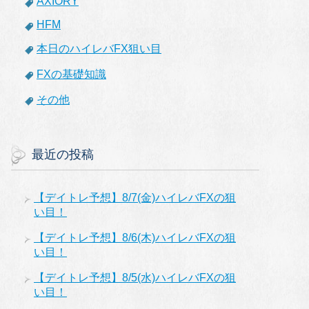
AXIORY
HFM
本日のハイレバFX狙い目
FXの基礎知識
その他
最近の投稿
【デイトレ予想】8/7(金)ハイレバFXの狙
い目！
【デイトレ予想】8/6(木)ハイレバFXの狙
い目！
【デイトレ予想】8/5(水)ハイレバFXの狙
い目！