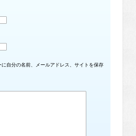
ーに自分の名前、メールアドレス、サイトを保存