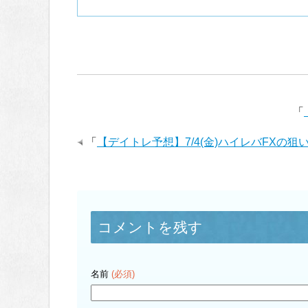
「
「
【デイトレ予想】7/4(金)ハイレバFXの狙
コメントを残す
名前
(必須)