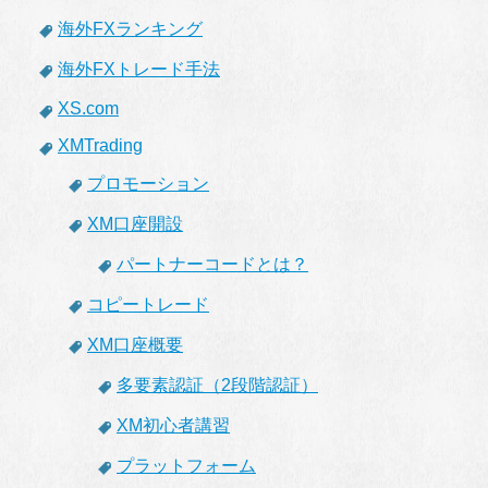
海外FXランキング
海外FXトレード手法
XS.com
XMTrading
プロモーション
XM口座開設
パートナーコードとは？
コピートレード
XM口座概要
多要素認証（2段階認証）
XM初心者講習
プラットフォーム