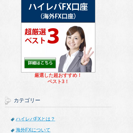
厳選した超おすすめ！
ベスト3！
カテゴリー
ハイレバFXとは？
海外FXについて