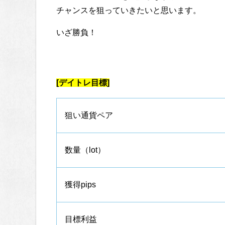
チャンスを狙っていきたいと思います。
いざ勝負！
[デイトレ目標]
狙い通貨ペア
数量（lot）
獲得pips
目標利益