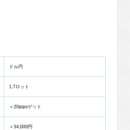
ドル円
1.7ロット
＋20pipsゲット
＋34,000円