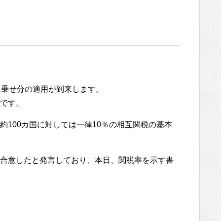
上乗せ分の適用が到来します。
です。
100カ国に対しては一律10％の相互関税の基本
合意したと発言しており、本日、関税率を示す書