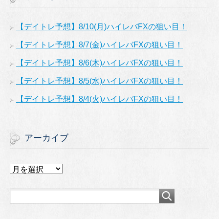
【デイトレ予想】8/10(月)ハイレバFXの狙い目！
【デイトレ予想】8/7(金)ハイレバFXの狙い目！
【デイトレ予想】8/6(木)ハイレバFXの狙い目！
【デイトレ予想】8/5(水)ハイレバFXの狙い目！
【デイトレ予想】8/4(火)ハイレバFXの狙い目！
アーカイブ
ア
ー
カ
イ
ブ