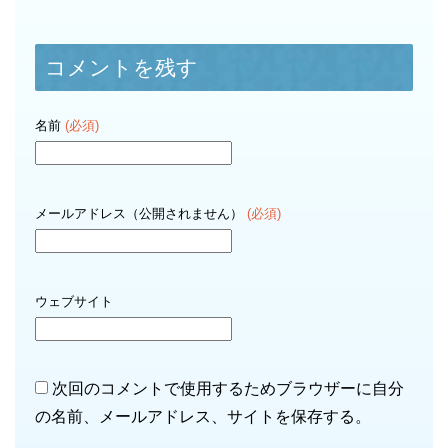
コメントを残す
名前
(必須)
メールアドレス（公開されません）
(必須)
ウェブサイト
次回のコメントで使用するためブラウザーに自分
の名前、メールアドレス、サイトを保存する。