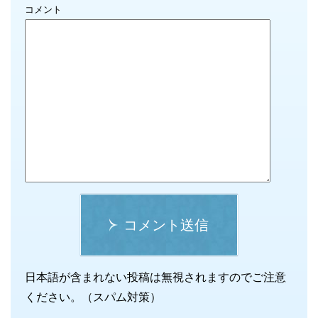
コメント
コメント送信
日本語が含まれない投稿は無視されますのでご注意
ください。（スパム対策）