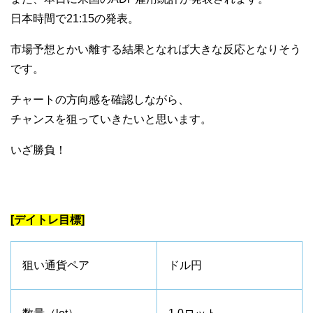
日本時間で21:15の発表。
市場予想とかい離する結果となれば大きな反応となりそう
です。
チャートの方向感を確認しながら、
チャンスを狙っていきたいと思います。
いざ勝負！
[デイトレ目標]
狙い通貨ペア
ドル円