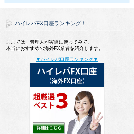
ハイレバFX口座ランキング！
ここでは、管理人が実際に使ってみて、
本当におすすめの海外FX業者を紹介します。
▼ハイレバ口座ランキング▼