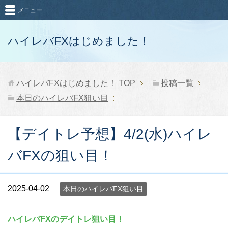
メニュー
ハイレバFXはじめました！
ハイレバFXはじめました！
TOP
投稿一覧
本日のハイレバFX狙い目
【デイトレ予想】4/2(水)ハイレ
バFXの狙い目！
2025-04-02
本日のハイレバFX狙い目
ハイレバFXのデイトレ狙い目！