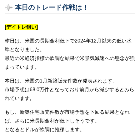
本日のトレード作戦は！
[デイトレ狙い]
昨日は、米国の長期金利低下で2024年12月以来の低い水
準となりました。
最近の米経済指標の軟調な結果で米景気減速への懸念が強
まっています。
本日は、米国の1月新築販売件数が発表されます。
市場予想は68.0万件となっており前月から減少するとみら
れています。
もし、新築住宅販売件数が市場予想を下回る結果となれ
ば、さらに米長期金利が低下しそうです。
となるとドルが軟調に推移します。