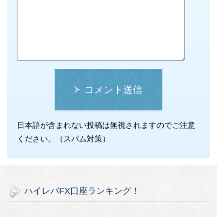
コメント送信
日本語が含まれない投稿は無視されますのでご注意
ください。（スパム対策）
ハイレバFX口座ランキング！