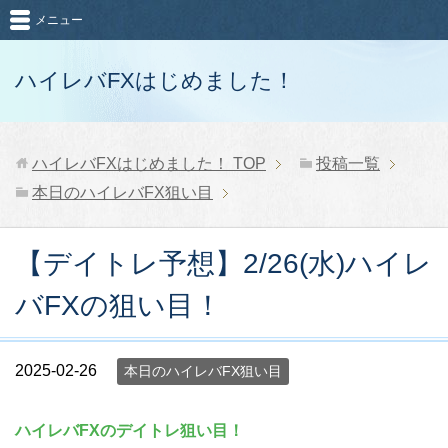
メニュー
ハイレバFXはじめました！
ハイレバFXはじめました！
TOP
投稿一覧
本日のハイレバFX狙い目
【デイトレ予想】2/26(水)ハイレ
バFXの狙い目！
2025-02-26
本日のハイレバFX狙い目
ハイレバFXのデイトレ狙い目！