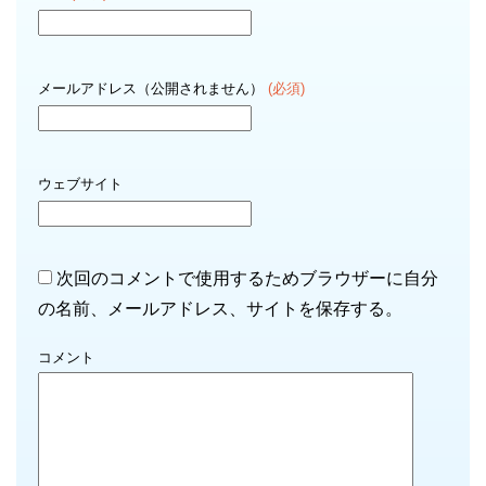
メールアドレス（公開されません）
(必須)
ウェブサイト
次回のコメントで使用するためブラウザーに自分
の名前、メールアドレス、サイトを保存する。
コメント