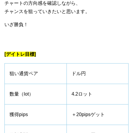
チャートの方向感を確認しながら、
チャンスを狙っていきたいと思います。
いざ勝負！
[デイトレ目標]
狙い通貨ペア
ドル円
数量（lot）
4.2ロット
獲得pips
＋20pipsゲット