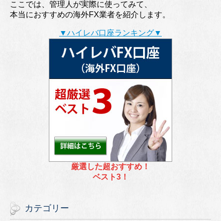
ここでは、管理人が実際に使ってみて、
本当におすすめの海外FX業者を紹介します。
▼ハイレバ口座ランキング▼
厳選した超おすすめ！
ベスト3！
カテゴリー