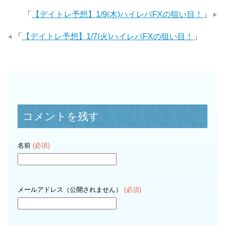
「
【デイトレ予想】1/9(木)ハイレバFXの狙い目！
」
「
【デイトレ予想】1/7(火)ハイレバFXの狙い目！
」
コメントを残す
名前
(必須)
メールアドレス（公開されません）
(必須)