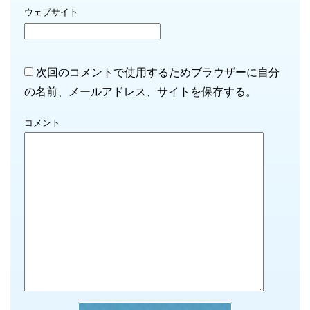
ウェブサイト
次回のコメントで使用するためブラウザーに自分
の名前、メールアドレス、サイトを保存する。
コメント