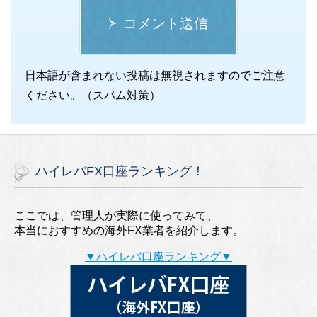
コメント送信
日本語が含まれない投稿は無視されますのでご注意
ください。（スパム対策）
ハイレバFX口座ランキング！
ここでは、管理人が実際に使ってみて、
本当におすすめの海外FX業者を紹介します。
▼ハイレバ口座ランキング▼