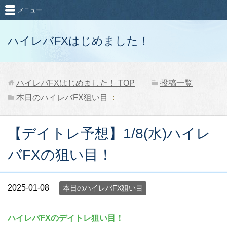
メニュー
ハイレバFXはじめました！
ハイレバFXはじめました！
TOP
投稿一覧
本日のハイレバFX狙い目
【デイトレ予想】1/8(水)ハイレ
バFXの狙い目！
2025-01-08
本日のハイレバFX狙い目
ハイレバFXのデイトレ狙い目！