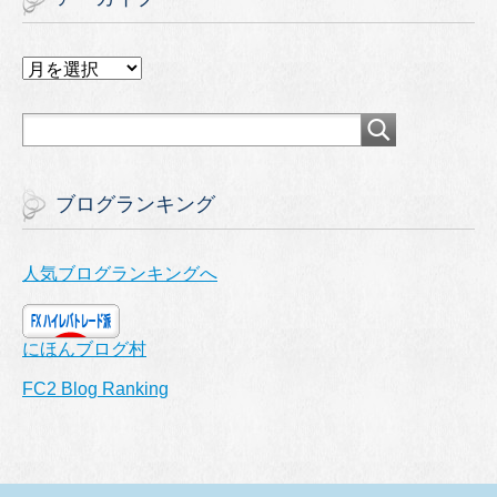
ア
ー
カ
イ
ブ
ブログランキング
人気ブログランキングへ
にほんブログ村
FC2 Blog Ranking