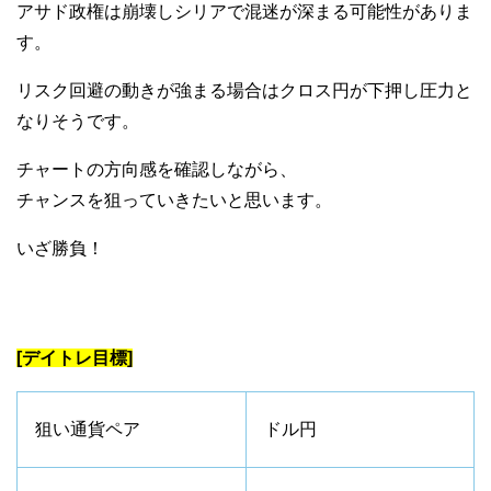
アサド政権は崩壊しシリアで混迷が深まる可能性がありま
す。
リスク回避の動きが強まる場合はクロス円が下押し圧力と
なりそうです。
チャートの方向感を確認しながら、
チャンスを狙っていきたいと思います。
いざ勝負！
[デイトレ目標]
狙い通貨ペア
ドル円