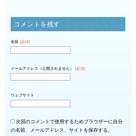
コメントを残す
名前
(必須)
メールアドレス（公開されません）
(必須)
ウェブサイト
次回のコメントで使用するためブラウザーに自分
の名前、メールアドレス、サイトを保存する。