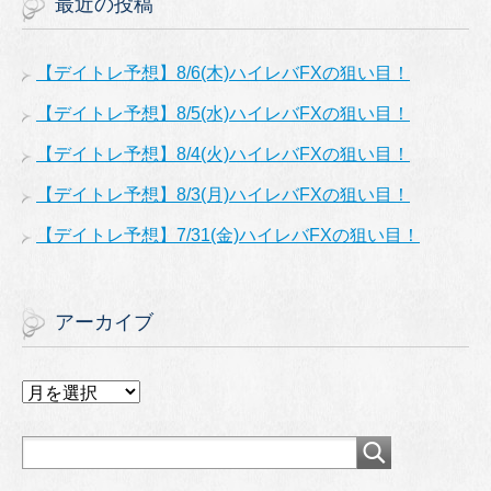
最近の投稿
【デイトレ予想】8/6(木)ハイレバFXの狙い目！
【デイトレ予想】8/5(水)ハイレバFXの狙い目！
【デイトレ予想】8/4(火)ハイレバFXの狙い目！
【デイトレ予想】8/3(月)ハイレバFXの狙い目！
【デイトレ予想】7/31(金)ハイレバFXの狙い目！
アーカイブ
ア
ー
カ
イ
ブ