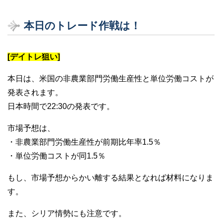
本日のトレード作戦は！
[デイトレ狙い]
本日は、米国の非農業部門労働生産性と単位労働コストが
発表されます。
日本時間で22:30の発表です。
市場予想は、
・非農業部門労働生産性が前期比年率1.5％
・単位労働コストが同1.5％
もし、市場予想からかい離する結果となれば材料になりま
す。
また、シリア情勢にも注意です。