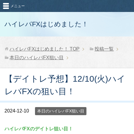
メニュー
ハイレバFXはじめました！
ハイレバFXはじめました！
TOP
投稿一覧
本日のハイレバFX狙い目
【デイトレ予想】12/10(火)ハイ
レバFXの狙い目！
2024-12-10
本日のハイレバFX狙い目
ハイレバFXのデイトレ狙い目！