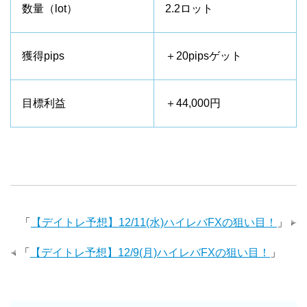
数量（lot）
2.2ロット
獲得pips
＋20pipsゲット
目標利益
＋44,000円
「
【デイトレ予想】12/11(水)ハイレバFXの狙い目！
」
「
【デイトレ予想】12/9(月)ハイレバFXの狙い目！
」