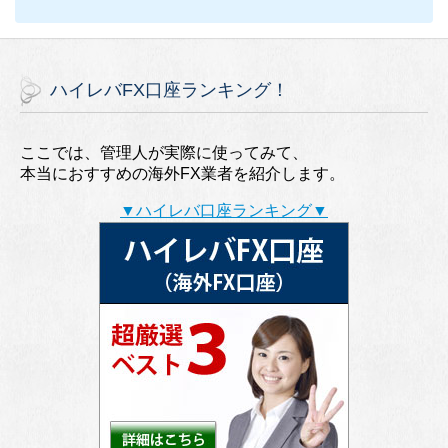
ハイレバFX口座ランキング！
ここでは、管理人が実際に使ってみて、
本当におすすめの海外FX業者を紹介します。
▼ハイレバ口座ランキング▼