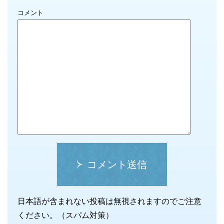
コメント
コメント送信
日本語が含まれない投稿は無視されますのでご注意
ください。（スパム対策）