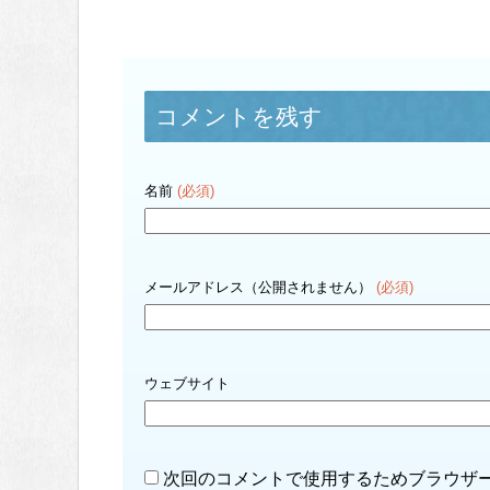
コメントを残す
名前
(必須)
メールアドレス（公開されません）
(必須)
ウェブサイト
次回のコメントで使用するためブラウザ