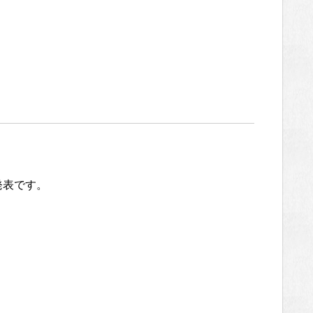
発表です。