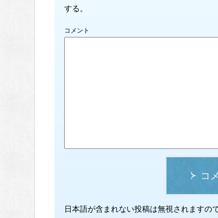
する。
コメント
コ
日本語が含まれない投稿は無視されますの