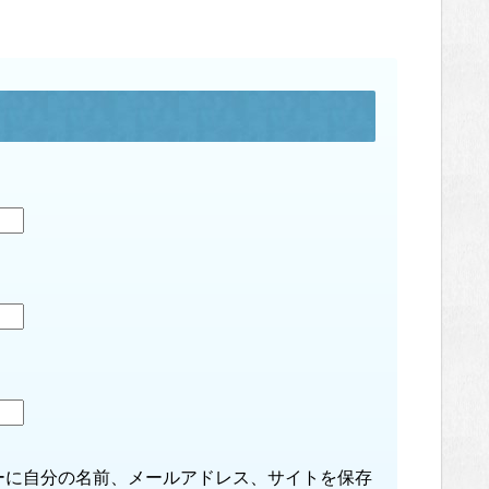
ーに自分の名前、メールアドレス、サイトを保存