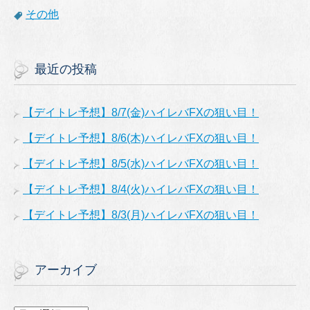
その他
最近の投稿
【デイトレ予想】8/7(金)ハイレバFXの狙い目！
【デイトレ予想】8/6(木)ハイレバFXの狙い目！
【デイトレ予想】8/5(水)ハイレバFXの狙い目！
【デイトレ予想】8/4(火)ハイレバFXの狙い目！
【デイトレ予想】8/3(月)ハイレバFXの狙い目！
アーカイブ