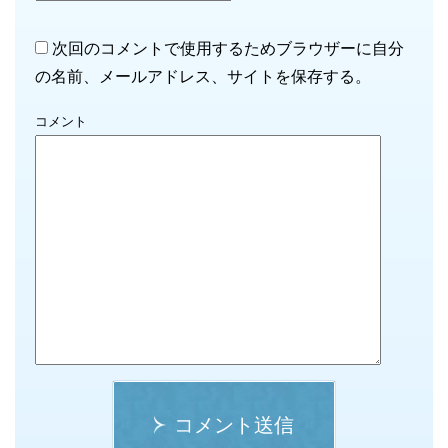
次回のコメントで使用するためブラウザーに自分
の名前、メールアドレス、サイトを保存する。
コメント
コメント送信