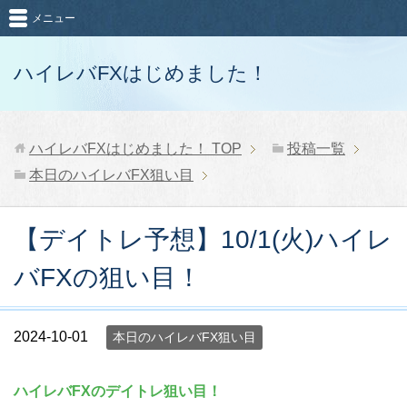
メニュー
ハイレバFXはじめました！
ハイレバFXはじめました！
TOP
投稿一覧
本日のハイレバFX狙い目
【デイトレ予想】10/1(火)ハイレ
バFXの狙い目！
2024-10-01
本日のハイレバFX狙い目
ハイレバFXのデイトレ狙い目！