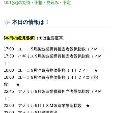
10/1(火)の期待・予想・見込み・予定
本日の情報は！
[本日の経済指標]
（★は重要度高）
17:00 ユーロ 9月製造業購買担当者景気指数（ＰＭＩ）
17:30 イギリス 9月製造業購買担当者景気指数（ＰＭ
Ｉ）
18:00 ユーロ 9月消費者物価指数（ＨＩＣＰ） ★
18:00 ユーロ 9月消費者物価指数（ＨＩＣＰコア指
数） ★
22:45 アメリカ 9月製造業購買担当者景気指数（ＰＭ
Ｉ）
23:00 アメリカ 9月ＩＳＭ製造業景況指数 ★
23:00 アメリカ 8月建設支出