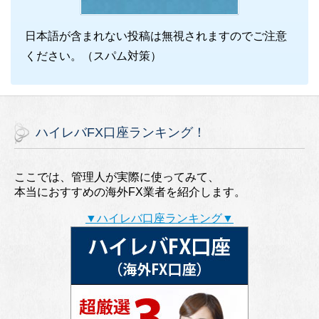
日本語が含まれない投稿は無視されますのでご注意
ください。（スパム対策）
ハイレバFX口座ランキング！
ここでは、管理人が実際に使ってみて、
本当におすすめの海外FX業者を紹介します。
▼ハイレバ口座ランキング▼