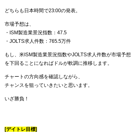
どちらも日本時間で23:00の発表。
市場予想は、
・ISM製造業景況指数：47.5
・JOLTS求人件数：765.5万件
もし、米ISM製造業景況指数やJOLTS求人件数が市場予想
を下回ることになればドルが軟調に推移します。
チャートの方向感を確認しながら、
チャンスを狙っていきたいと思います。
いざ勝負！
[デイトレ目標]