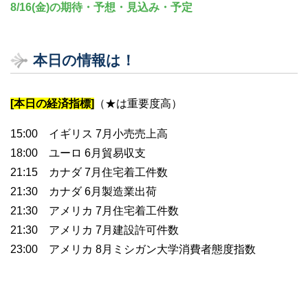
8/16(金)の期待・予想・見込み・予定
本日の情報は！
[本日の経済指標]
（★は重要度高）
15:00 イギリス 7月小売売上高
18:00 ユーロ 6月貿易収支
21:15 カナダ 7月住宅着工件数
21:30 カナダ 6月製造業出荷
21:30 アメリカ 7月住宅着工件数
21:30 アメリカ 7月建設許可件数
23:00 アメリカ 8月ミシガン大学消費者態度指数