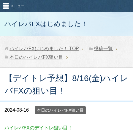
メニュー
ハイレバFXはじめました！
ハイレバFXはじめました！
TOP
投稿一覧
本日のハイレバFX狙い目
【デイトレ予想】8/16(金)ハイレ
バFXの狙い目！
2024-08-16
本日のハイレバFX狙い目
ハイレバFXのデイトレ狙い目！