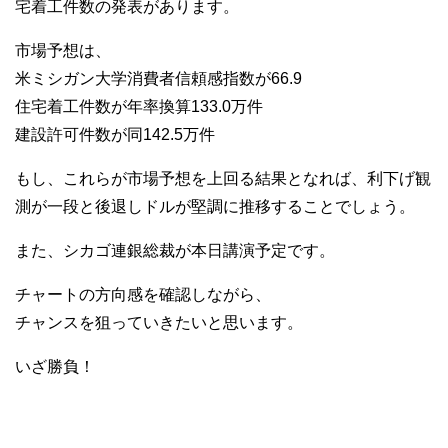
宅着工件数の発表があります。
市場予想は、
米ミシガン大学消費者信頼感指数が66.9
住宅着工件数が年率換算133.0万件
建設許可件数が同142.5万件
もし、これらが市場予想を上回る結果となれば、利下げ観
測が一段と後退しドルが堅調に推移することでしょう。
また、シカゴ連銀総裁が本日講演予定です。
チャートの方向感を確認しながら、
チャンスを狙っていきたいと思います。
いざ勝負！