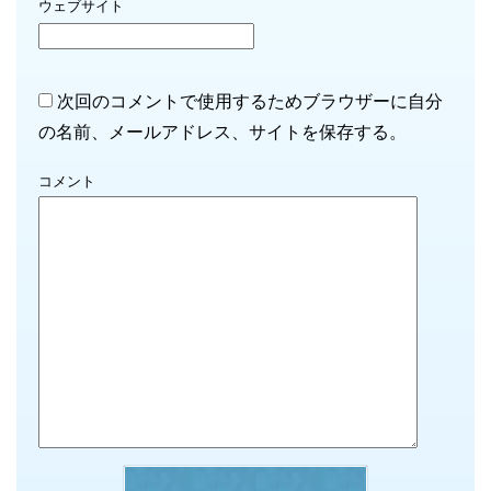
ウェブサイト
次回のコメントで使用するためブラウザーに自分
の名前、メールアドレス、サイトを保存する。
コメント