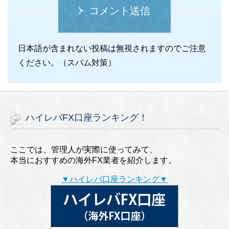
コメント送信
日本語が含まれない投稿は無視されますのでご注意
ください。（スパム対策）
ハイレバFX口座ランキング！
ここでは、管理人が実際に使ってみて、
本当におすすめの海外FX業者を紹介します。
▼ハイレバ口座ランキング▼