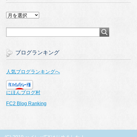
ア
ー
カ
イ
ブ
ブログランキング
人気ブログランキングへ
にほんブログ村
FC2 Blog Ranking