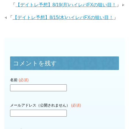
「
【デイトレ予想】8/19(月)ハイレバFXの狙い目！
」
「
【デイトレ予想】8/15(木)ハイレバFXの狙い目！
」
コメントを残す
名前
(必須)
メールアドレス（公開されません）
(必須)