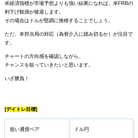
米経済指標が市場予想よりも強い結果になれば、米FRBの
利下げ観測が後退します。
その場合はドルが堅調に推移することでしょう。
ただ、本邦当局の対応（為替介入に踏み切るか）が注目で
す。
チャートの方向感を確認しながら、
チャンスを狙っていきたいと思います。
いざ勝負！
[デイトレ目標]
狙い通貨ペア
ドル円