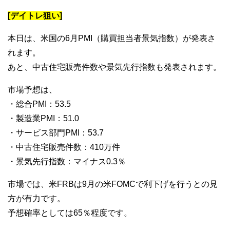
[デイトレ狙い]
本日は、米国の6月PMI（購買担当者景気指数）が発表さ
れます。
あと、中古住宅販売件数や景気先行指数も発表されます。
市場予想は、
・総合PMI：53.5
・製造業PMI：51.0
・サービス部門PMI：53.7
・中古住宅販売件数：410万件
・景気先行指数：マイナス0.3％
市場では、米FRBは9月の米FOMCで利下げを行うとの見
方が有力です。
予想確率としては65％程度です。