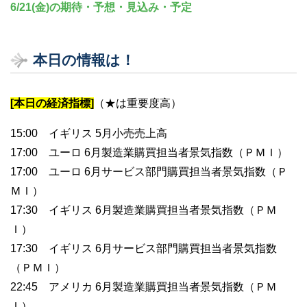
6/21(金)の期待・予想・見込み・予定
本日の情報は！
[本日の経済指標]
（★は重要度高）
15:00 イギリス 5月小売売上高
17:00 ユーロ 6月製造業購買担当者景気指数（ＰＭＩ）
17:00 ユーロ 6月サービス部門購買担当者景気指数（Ｐ
ＭＩ）
17:30 イギリス 6月製造業購買担当者景気指数（ＰＭ
Ｉ）
17:30 イギリス 6月サービス部門購買担当者景気指数
（ＰＭＩ）
22:45 アメリカ 6月製造業購買担当者景気指数（ＰＭ
Ｉ）