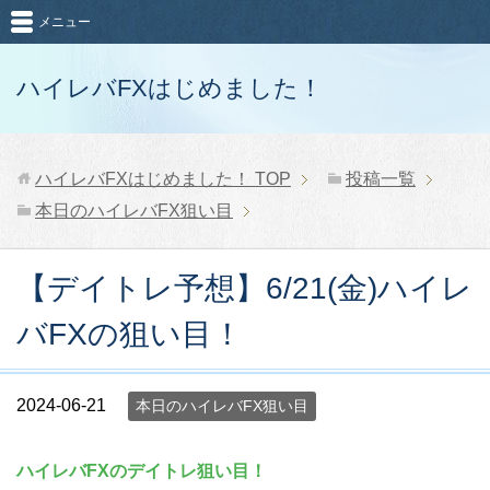
メニュー
ハイレバFXはじめました！
ハイレバFXはじめました！
TOP
投稿一覧
本日のハイレバFX狙い目
【デイトレ予想】6/21(金)ハイレ
バFXの狙い目！
2024-06-21
本日のハイレバFX狙い目
ハイレバFXのデイトレ狙い目！