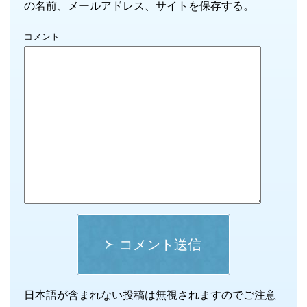
の名前、メールアドレス、サイトを保存する。
コメント
コメント送信
日本語が含まれない投稿は無視されますのでご注意