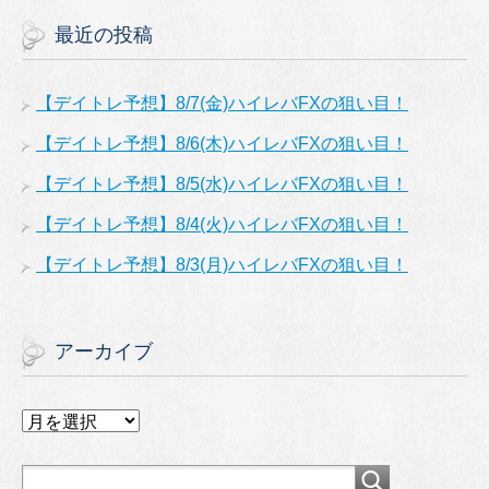
最近の投稿
【デイトレ予想】8/7(金)ハイレバFXの狙い目！
【デイトレ予想】8/6(木)ハイレバFXの狙い目！
【デイトレ予想】8/5(水)ハイレバFXの狙い目！
【デイトレ予想】8/4(火)ハイレバFXの狙い目！
【デイトレ予想】8/3(月)ハイレバFXの狙い目！
アーカイブ
ア
ー
カ
イ