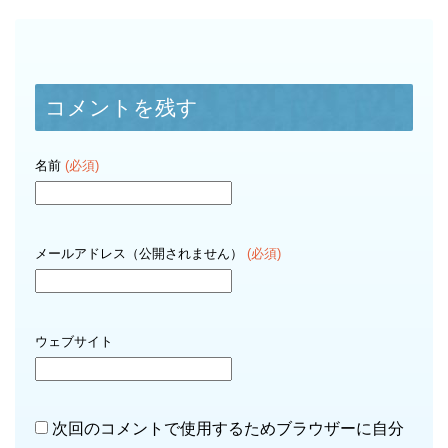
コメントを残す
名前
(必須)
メールアドレス（公開されません）
(必須)
ウェブサイト
次回のコメントで使用するためブラウザーに自分