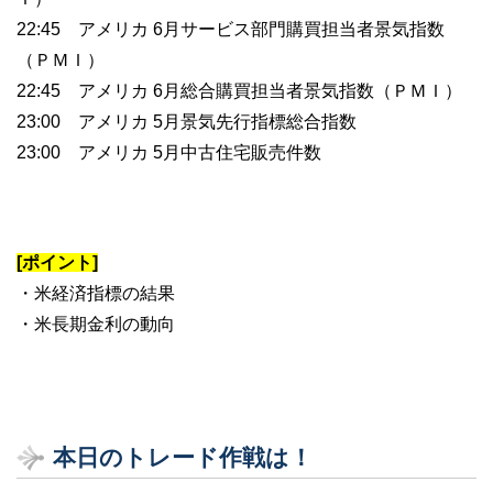
22:45 アメリカ 6月サービス部門購買担当者景気指数
（ＰＭＩ）
22:45 アメリカ 6月総合購買担当者景気指数（ＰＭＩ）
23:00 アメリカ 5月景気先行指標総合指数
23:00 アメリカ 5月中古住宅販売件数
[ポイント]
・米経済指標の結果
・米長期金利の動向
本日のトレード作戦は！