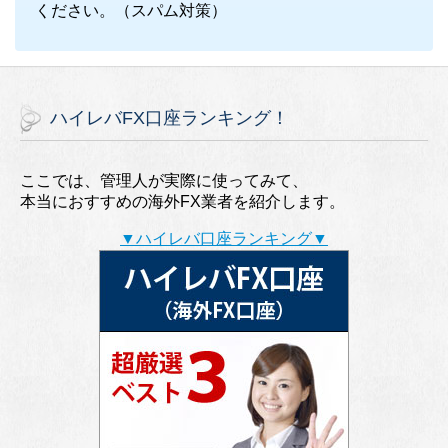
ください。（スパム対策）
ハイレバFX口座ランキング！
ここでは、管理人が実際に使ってみて、
本当におすすめの海外FX業者を紹介します。
▼ハイレバ口座ランキング▼