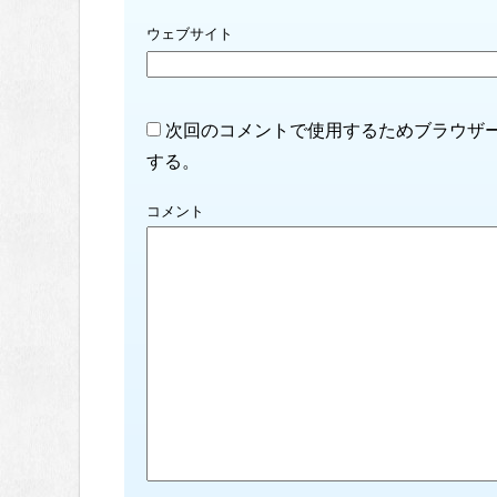
ウェブサイト
次回のコメントで使用するためブラウザ
する。
コメント