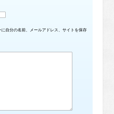
ーに自分の名前、メールアドレス、サイトを保存