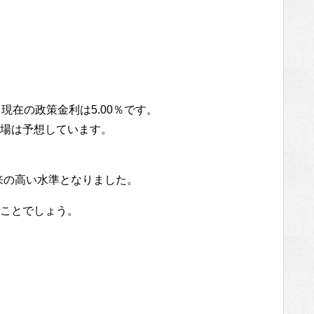
現在の政策金利は5.00％です。
場は予想しています。
月以来の高い水準となりました。
ことでしょう。