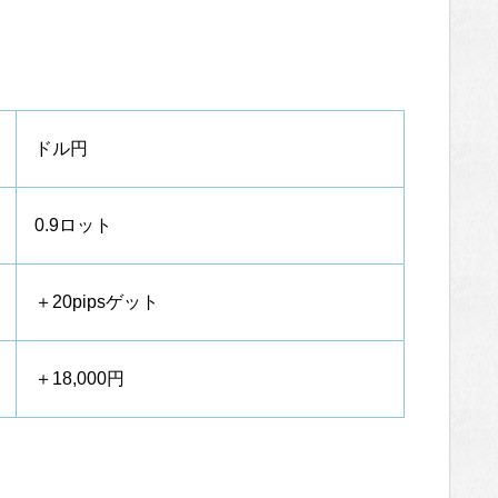
ドル円
0.9ロット
＋20pipsゲット
＋18,000円