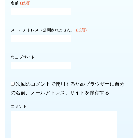
名前
(必須)
メールアドレス（公開されません）
(必須)
ウェブサイト
次回のコメントで使用するためブラウザーに自分
の名前、メールアドレス、サイトを保存する。
コメント