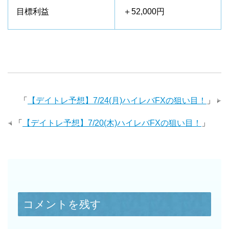
目標利益
＋52,000円
「
【デイトレ予想】7/24(月)ハイレバFXの狙い目！
」
「
【デイトレ予想】7/20(木)ハイレバFXの狙い目！
」
コメントを残す