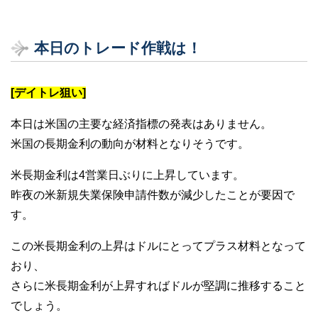
本日のトレード作戦は！
[デイトレ狙い]
本日は米国の主要な経済指標の発表はありません。
米国の長期金利の動向が材料となりそうです。
米長期金利は4営業日ぶりに上昇しています。
昨夜の米新規失業保険申請件数が減少したことが要因で
す。
この米長期金利の上昇はドルにとってプラス材料となって
おり、
さらに米長期金利が上昇すればドルが堅調に推移すること
でしょう。