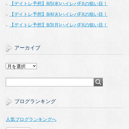
【デイトレ予想】8/5(水)ハイレバFXの狙い目！
【デイトレ予想】8/4(火)ハイレバFXの狙い目！
【デイトレ予想】8/3(月)ハイレバFXの狙い目！
アーカイブ
ア
ー
カ
イ
ブ
ブログランキング
人気ブログランキングへ