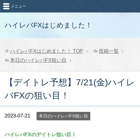
メニュー
ハイレバFXはじめました！
ハイレバFXはじめました！
TOP
投稿一覧
本日のハイレバFX狙い目
【デイトレ予想】7/21(金)ハイレ
バFXの狙い目！
2023-07-21
本日のハイレバFX狙い目
ハイレバFXのデイトレ狙い目！