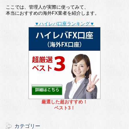
ここでは、管理人が実際に使ってみて、
本当におすすめの海外FX業者を紹介します。
▼ハイレバ口座ランキング▼
厳選した超おすすめ！
ベスト3！
カテゴリー