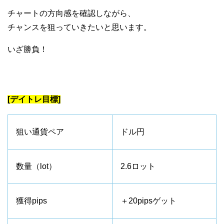
チャートの方向感を確認しながら、
チャンスを狙っていきたいと思います。
いざ勝負！
[デイトレ目標]
狙い通貨ペア
ドル円
数量（lot）
2.6ロット
獲得pips
＋20pipsゲット