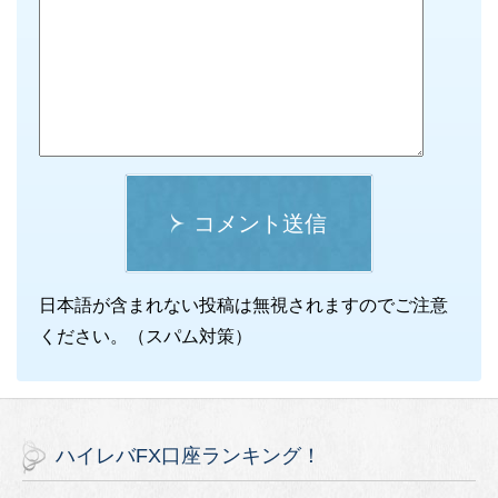
コメント送信
日本語が含まれない投稿は無視されますのでご注意
ください。（スパム対策）
ハイレバFX口座ランキング！