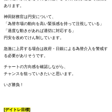
あります。
神田財務官は円安について、
「為替市場の動向を高い緊張感を持って注視している」
「過度な動きがあれば適切に対応する」
円安を改めてけん制しています。
急激に上昇する場合は政府・日銀による為替介入を警戒す
る必要がありそうです。
チャートの方向感を確認しながら、
チャンスを狙っていきたいと思います。
いざ勝負！
[デイトレ目標]