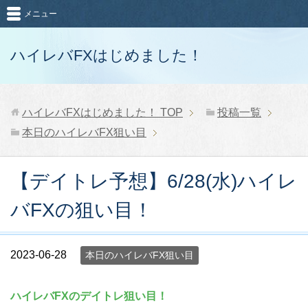
メニュー
ハイレバFXはじめました！
ハイレバFXはじめました！
TOP
投稿一覧
本日のハイレバFX狙い目
【デイトレ予想】6/28(水)ハイレ
バFXの狙い目！
2023-06-28
本日のハイレバFX狙い目
ハイレバFXのデイトレ狙い目！