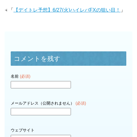
「
【デイトレ予想】6/27(火)ハイレバFXの狙い目！
」
コメントを残す
名前
(必須)
メールアドレス（公開されません）
(必須)
ウェブサイト