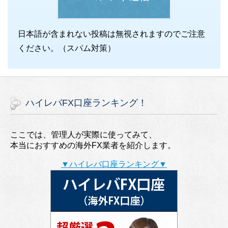
日本語が含まれない投稿は無視されますのでご注意
ください。（スパム対策）
ハイレバFX口座ランキング！
ここでは、管理人が実際に使ってみて、
本当におすすめの海外FX業者を紹介します。
▼ハイレバ口座ランキング▼