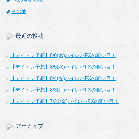
その他
最近の投稿
【デイトレ予想】8/6(木)ハイレバFXの狙い目！
【デイトレ予想】8/5(水)ハイレバFXの狙い目！
【デイトレ予想】8/4(火)ハイレバFXの狙い目！
【デイトレ予想】8/3(月)ハイレバFXの狙い目！
【デイトレ予想】7/31(金)ハイレバFXの狙い目！
アーカイブ