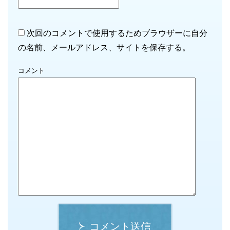
次回のコメントで使用するためブラウザーに自分
の名前、メールアドレス、サイトを保存する。
コメント
コメント送信