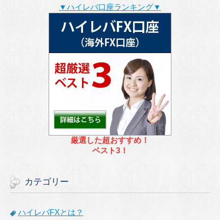
▼ハイレバ口座ランキング▼
厳選した超おすすめ！
ベスト3！
カテゴリー
ハイレバFXとは？