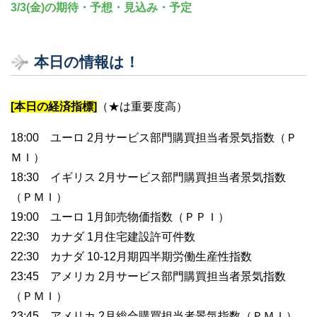
3/3(金)の期待・予想・見込み・予定
本日の情報は！
[本日の経済指標]
（★は重要度高）
18:00 ユーロ 2月サービス部門購買担当者景気指数（Ｐ
ＭＩ）
18:30 イギリス 2月サービス部門購買担当者景気指数
（ＰＭＩ）
19:00 ユーロ 1月卸売物価指数（ＰＰＩ）
22:30 カナダ 1月住宅建設許可件数
22:30 カナダ 10-12月期四半期労働生産性指数
23:45 アメリカ 2月サービス部門購買担当者景気指数
（ＰＭＩ）
23:45 アメリカ 2月総合購買担当者景気指数（ＰＭＩ）