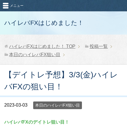
メニュー
ハイレバFXはじめました！
ハイレバFXはじめました！
TOP
投稿一覧
本日のハイレバFX狙い目
【デイトレ予想】3/3(金)ハイレ
バFXの狙い目！
2023-03-03
本日のハイレバFX狙い目
ハイレバFXのデイトレ狙い目！