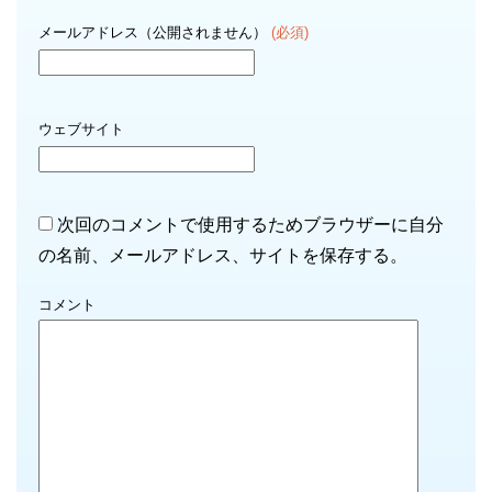
メールアドレス（公開されません）
(必須)
ウェブサイト
次回のコメントで使用するためブラウザーに自分
の名前、メールアドレス、サイトを保存する。
コメント