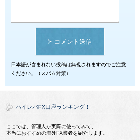
コメント送信
日本語が含まれない投稿は無視されますのでご注意
ください。（スパム対策）
ハイレバFX口座ランキング！
ここでは、管理人が実際に使ってみて、
本当におすすめの海外FX業者を紹介します。