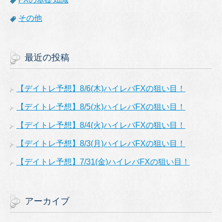
その他
最近の投稿
【デイトレ予想】8/6(木)ハイレバFXの狙い目！
【デイトレ予想】8/5(水)ハイレバFXの狙い目！
【デイトレ予想】8/4(火)ハイレバFXの狙い目！
【デイトレ予想】8/3(月)ハイレバFXの狙い目！
【デイトレ予想】7/31(金)ハイレバFXの狙い目！
アーカイブ