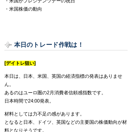
・米国がプレジデンツデーの祝日
・米国株価の動向
本日のトレード作戦は！
[デイトレ狙い]
本日は、日本、米国、英国の経済指標の発表はありませ
ん。
あるのはユーロ圏の2月消費者信頼感指数です。
日本時間で24:00発表。
材料としては力不足の感があります。
となると日本、ドイツ、英国などの主要国の株価動向が材
料となりそうです。