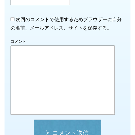
次回のコメントで使用するためブラウザーに自分
の名前、メールアドレス、サイトを保存する。
コメント
コメント送信