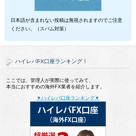
日本語が含まれない投稿は無視されますのでご注意
ください。（スパム対策）
ハイレバFX口座ランキング！
ここでは、管理人が実際に使ってみて、
本当におすすめの海外FX業者を紹介します。
▼ハイレバ口座ランキング▼