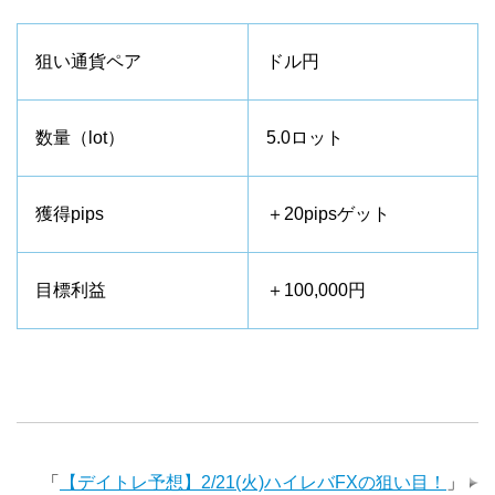
狙い通貨ペア
ドル円
数量（lot）
5.0ロット
獲得pips
＋20pipsゲット
目標利益
＋100,000円
「
【デイトレ予想】2/21(火)ハイレバFXの狙い目！
」