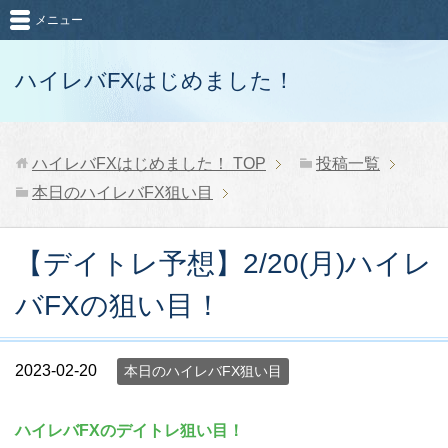
メニュー
ハイレバFXはじめました！
ハイレバFXはじめました！
TOP
投稿一覧
本日のハイレバFX狙い目
【デイトレ予想】2/20(月)ハイレ
バFXの狙い目！
2023-02-20
本日のハイレバFX狙い目
ハイレバFXのデイトレ狙い目！