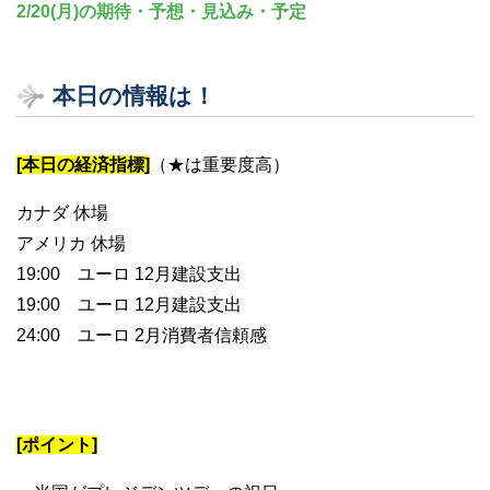
2/20(月)の期待・予想・見込み・予定
本日の情報は！
[本日の経済指標]
（★は重要度高）
カナダ 休場
アメリカ 休場
19:00 ユーロ 12月建設支出
19:00 ユーロ 12月建設支出
24:00 ユーロ 2月消費者信頼感
[ポイント]