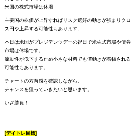
米国の株式市場は休場
主要国の株価が上昇すればリスク選好の動きが強まりクロ
ス円や上昇する可能性もあります。
本日は米国がプレジデンツデーの祝日で米株式市場や債券
市場は休場です。
流動性が低下するため小さな材料でも値動きが増幅される
可能性もあります。
チャートの方向感を確認しながら、
チャンスを狙っていきたいと思います。
いざ勝負！
[デイトレ目標]