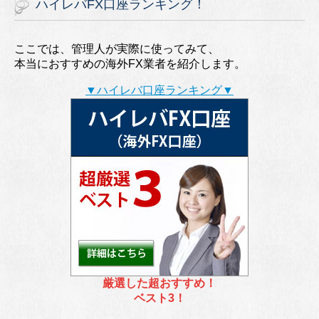
ハイレバFX口座ランキング！
ここでは、管理人が実際に使ってみて、
本当におすすめの海外FX業者を紹介します。
▼ハイレバ口座ランキング▼
厳選した超おすすめ！
ベスト3！