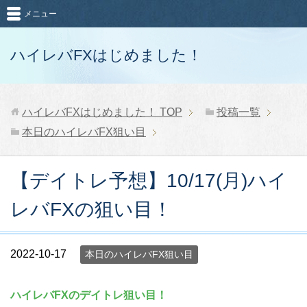
メニュー
ハイレバFXはじめました！
ハイレバFXはじめました！
TOP
投稿一覧
本日のハイレバFX狙い目
【デイトレ予想】10/17(月)ハイ
レバFXの狙い目！
2022-10-17
本日のハイレバFX狙い目
ハイレバFXのデイトレ狙い目！