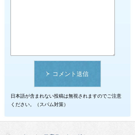
コメント送信
日本語が含まれない投稿は無視されますのでご注意
ください。（スパム対策）