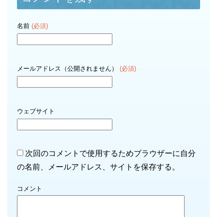
名前
(必須)
メールアドレス（公開されません）
(必須)
ウェブサイト
次回のコメントで使用するためブラウザーに自分
の名前、メールアドレス、サイトを保存する。
コメント