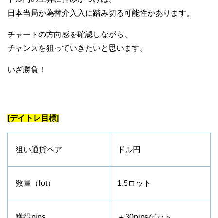
日本当局が為替介入入に踏み切る可能性があります。
チャートの方向感を確認しながら、
チャンスを狙っていきたいと思います。
いざ勝負！
[デイトレ目標]
狙い通貨ペア
ドル円
数量（lot）
1.5ロット
獲得pips
＋30pipsゲット