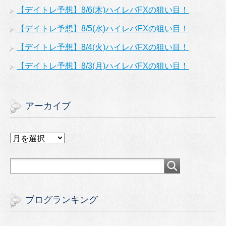
【デイトレ予想】8/6(木)ハイレバFXの狙い目！
【デイトレ予想】8/5(水)ハイレバFXの狙い目！
【デイトレ予想】8/4(火)ハイレバFXの狙い目！
【デイトレ予想】8/3(月)ハイレバFXの狙い目！
アーカイブ
ア
ー
カ
イ
ブ
ブログランキング