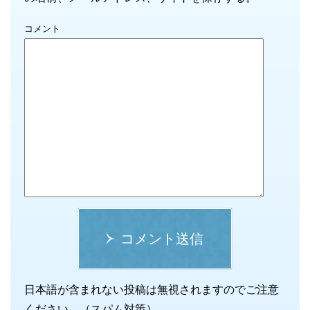
コメント
コメント送信
日本語が含まれない投稿は無視されますのでご注意
ください。（スパム対策）