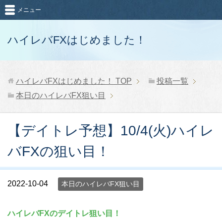
メニュー
ハイレバFXはじめました！
ハイレバFXはじめました！
TOP
投稿一覧
本日のハイレバFX狙い目
【デイトレ予想】10/4(火)ハイレ
バFXの狙い目！
2022-10-04
本日のハイレバFX狙い目
ハイレバFXのデイトレ狙い目！