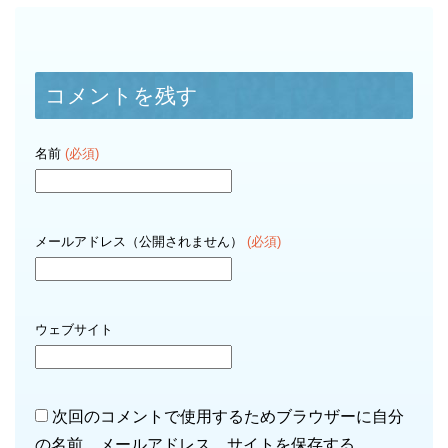
コメントを残す
名前
(必須)
メールアドレス（公開されません）
(必須)
ウェブサイト
次回のコメントで使用するためブラウザーに自分
の名前、メールアドレス、サイトを保存する。