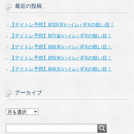
最近の投稿
【デイトレ予想】8/10(月)ハイレバFXの狙い目！
【デイトレ予想】8/7(金)ハイレバFXの狙い目！
【デイトレ予想】8/6(木)ハイレバFXの狙い目！
【デイトレ予想】8/5(水)ハイレバFXの狙い目！
【デイトレ予想】8/4(火)ハイレバFXの狙い目！
アーカイブ
ア
ー
カ
イ