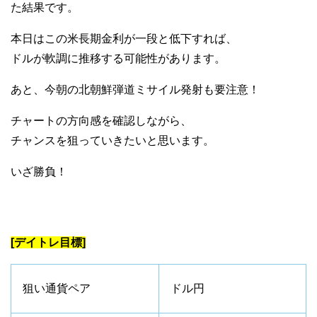
た結果です。
本日はこの米長期金利が一段と低下すれば、
ドルが軟調に推移する可能性があります。
あと、今朝の北朝鮮弾道ミサイル発射も要注意！
チャートの方向感を確認しながら、
チャンスを狙っていきたいと思います。
いざ勝負！
[デイトレ目標]
狙い通貨ペア
ドル円