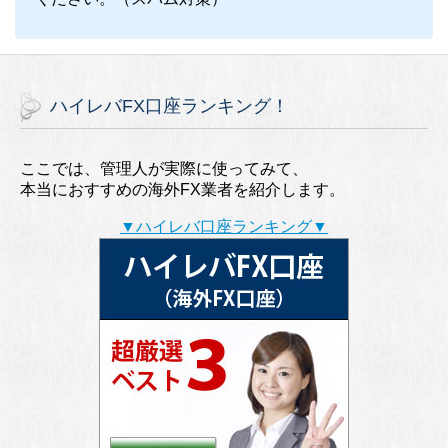
ハイレバFX口座ランキング！
ここでは、管理人が実際に使ってみて、
本当におすすめの海外FX業者を紹介します。
▼ハイレバ口座ランキング▼