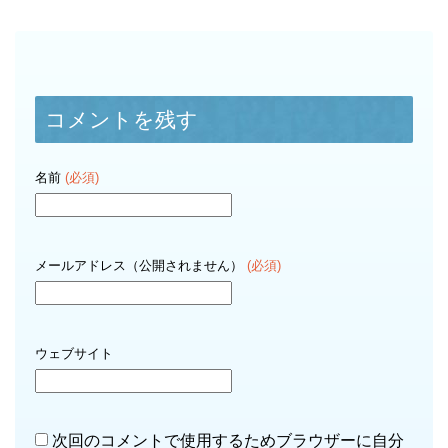
コメントを残す
名前
(必須)
メールアドレス（公開されません）
(必須)
ウェブサイト
次回のコメントで使用するためブラウザーに自分