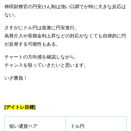
神田財務官の円安けん制は強い口調でが特に大きな反応は
ない。
さすがにドル円は急激に円安進行。
為替介入や長期金利上昇などの対応がなくても自律的に円
が反発する可能性もある。
チャートの方向感を確認しながら、
チャンスを狙っていきたいと思います。
いざ勝負！
[デイトレ目標]
狙い通貨ペア
ドル円