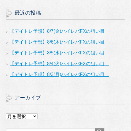
最近の投稿
【デイトレ予想】8/7(金)ハイレバFXの狙い目！
【デイトレ予想】8/6(木)ハイレバFXの狙い目！
【デイトレ予想】8/5(水)ハイレバFXの狙い目！
【デイトレ予想】8/4(火)ハイレバFXの狙い目！
【デイトレ予想】8/3(月)ハイレバFXの狙い目！
アーカイブ
ア
ー
カ