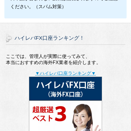
ください。（スパム対策）
ハイレバFX口座ランキング！
ここでは、管理人が実際に使ってみて、
本当におすすめの海外FX業者を紹介します。
▼ハイレバ口座ランキング▼