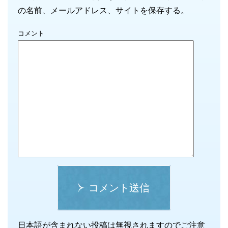
の名前、メールアドレス、サイトを保存する。
コメント
コメント送信
日本語が含まれない投稿は無視されますのでご注意