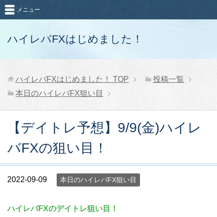
メニュー
ハイレバFXはじめました！
ハイレバFXはじめました！
TOP
投稿一覧
本日のハイレバFX狙い目
【デイトレ予想】9/9(金)ハイレ
バFXの狙い目！
2022-09-09
本日のハイレバFX狙い目
ハイレバFXのデイトレ狙い目！