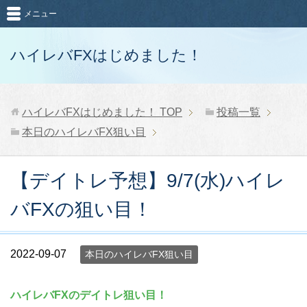
メニュー
ハイレバFXはじめました！
ハイレバFXはじめました！
TOP
投稿一覧
本日のハイレバFX狙い目
【デイトレ予想】9/7(水)ハイレ
バFXの狙い目！
2022-09-07
本日のハイレバFX狙い目
ハイレバFXのデイトレ狙い目！