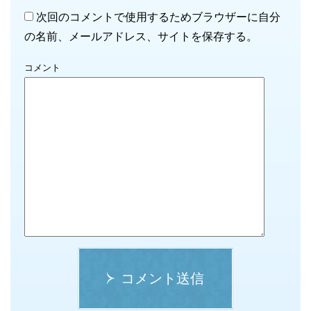
次回のコメントで使用するためブラウザーに自分
の名前、メールアドレス、サイトを保存する。
コメント
コメント送信