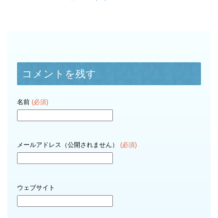
コメントを残す
名前
(必須)
メールアドレス（公開されません）
(必須)
ウェブサイト