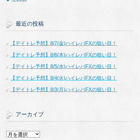
最近の投稿
【デイトレ予想】8/7(金)ハイレバFXの狙い目！
【デイトレ予想】8/6(木)ハイレバFXの狙い目！
【デイトレ予想】8/5(水)ハイレバFXの狙い目！
【デイトレ予想】8/4(火)ハイレバFXの狙い目！
【デイトレ予想】8/3(月)ハイレバFXの狙い目！
アーカイブ
ア