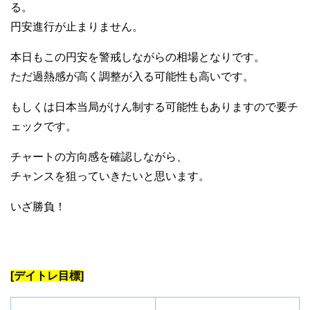
る。
円安進行が止まりません。
本日もこの円安を警戒しながらの相場となりです。
ただ過熱感が高く調整が入る可能性も高いです。
もしくは日本当局がけん制する可能性もありますので要チ
ェックです。
チャートの方向感を確認しながら、
チャンスを狙っていきたいと思います。
いざ勝負！
[デイトレ目標]