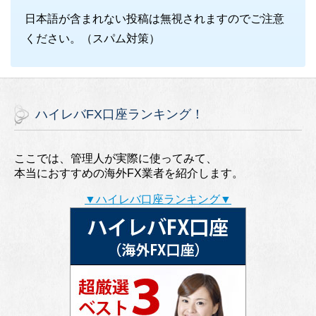
日本語が含まれない投稿は無視されますのでご注意
ください。（スパム対策）
ハイレバFX口座ランキング！
ここでは、管理人が実際に使ってみて、
本当におすすめの海外FX業者を紹介します。
▼ハイレバ口座ランキング▼