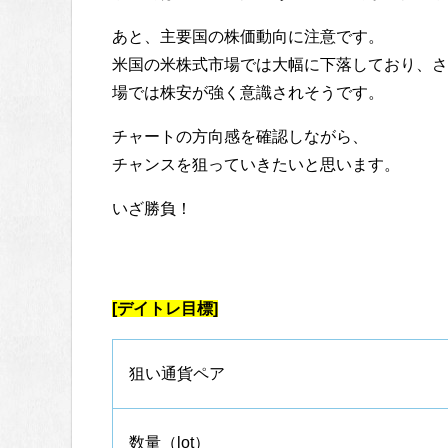
あと、主要国の株価動向に注意です。
米国の米株式市場では大幅に下落しており、さ
場では株安が強く意識されそうです。
チャートの方向感を確認しながら、
チャンスを狙っていきたいと思います。
いざ勝負！
[デイトレ目標]
狙い通貨ペア
数量（lot）