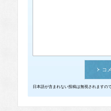
コ
日本語が含まれない投稿は無視されますの