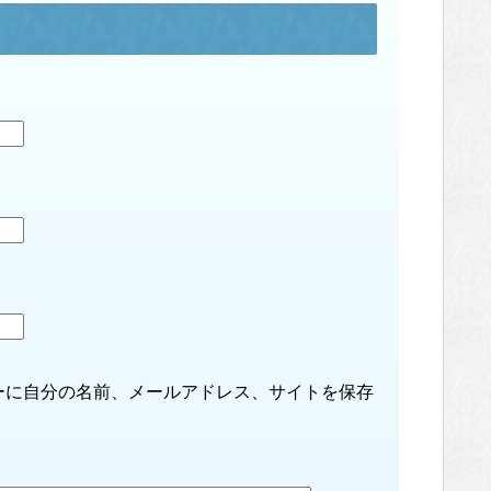
ーに自分の名前、メールアドレス、サイトを保存