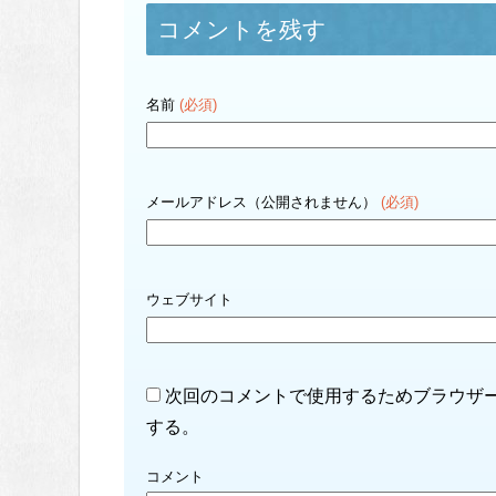
コメントを残す
名前
(必須)
メールアドレス（公開されません）
(必須)
ウェブサイト
次回のコメントで使用するためブラウザ
する。
コメント