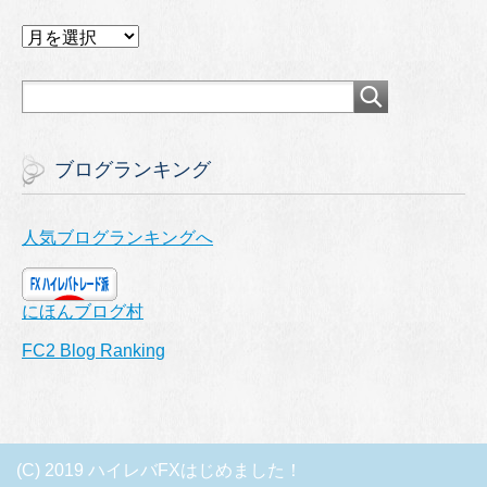
ア
ー
カ
イ
ブ
ブログランキング
人気ブログランキングへ
にほんブログ村
FC2 Blog Ranking
(C) 2019 ハイレバFXはじめました！