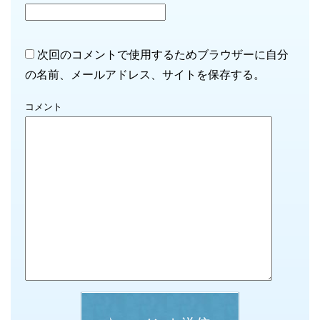
次回のコメントで使用するためブラウザーに自分
の名前、メールアドレス、サイトを保存する。
コメント