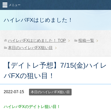
メニュー
ハイレバFXはじめました！
ハイレバFXはじめました！
TOP
投稿一覧
本日のハイレバFX狙い目
【デイトレ予想】7/15(金)ハイレ
バFXの狙い目！
2022-07-15
本日のハイレバFX狙い目
ハイレバFXのデイトレ狙い目！