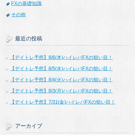
FXの基礎知識
その他
最近の投稿
【デイトレ予想】8/6(木)ハイレバFXの狙い目！
【デイトレ予想】8/5(水)ハイレバFXの狙い目！
【デイトレ予想】8/4(火)ハイレバFXの狙い目！
【デイトレ予想】8/3(月)ハイレバFXの狙い目！
【デイトレ予想】7/31(金)ハイレバFXの狙い目！
アーカイブ