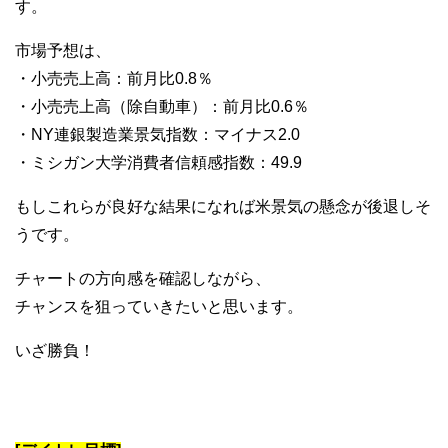
す。
市場予想は、
・小売売上高：前月比0.8％
・小売売上高（除自動車）：前月比0.6％
・NY連銀製造業景気指数：マイナス2.0
・ミシガン大学消費者信頼感指数：49.9
もしこれらが良好な結果になれば米景気の懸念が後退しそ
うです。
チャートの方向感を確認しながら、
チャンスを狙っていきたいと思います。
いざ勝負！