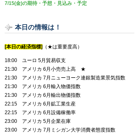
7/15(金)の期待・予想・見込み・予定
本日の情報は！
[本日の経済指標]
（★は重要度高）
18:00 ユーロ 5月貿易収支
21:30 アメリカ 6月小売売上高 ★
21:30 アメリカ 7月ニューヨーク連銀製造業景気指数
21:30 アメリカ 6月輸入物価指数
21:30 アメリカ 6月輸出物価指数
22:15 アメリカ 6月鉱工業生産
22:15 アメリカ 6月設備稼働率
23:00 アメリカ 5月企業在庫
23:00 アメリカ 7月ミシガン大学消費者態度指数