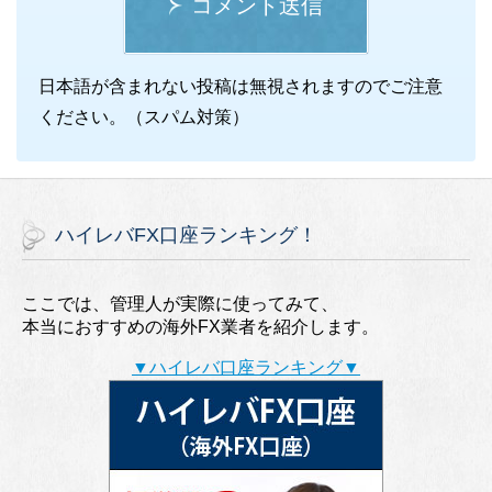
コメント送信
日本語が含まれない投稿は無視されますのでご注意
ください。（スパム対策）
ハイレバFX口座ランキング！
ここでは、管理人が実際に使ってみて、
本当におすすめの海外FX業者を紹介します。
▼ハイレバ口座ランキング▼