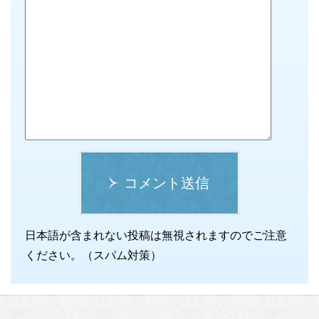
コメント送信
日本語が含まれない投稿は無視されますのでご注意
ください。（スパム対策）