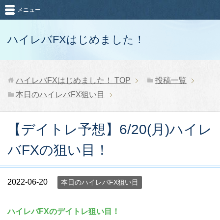
メニュー
ハイレバFXはじめました！
ハイレバFXはじめました！
TOP
投稿一覧
本日のハイレバFX狙い目
【デイトレ予想】6/20(月)ハイレ
バFXの狙い目！
2022-06-20
本日のハイレバFX狙い目
ハイレバFXのデイトレ狙い目！