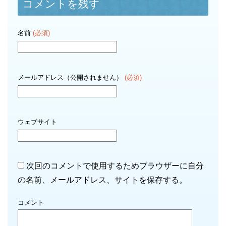
コメントを残す
名前
(必須)
メールアドレス（公開されません）
(必須)
ウェブサイト
次回のコメントで使用するためブラウザーに自分
の名前、メールアドレス、サイトを保存する。
コメント