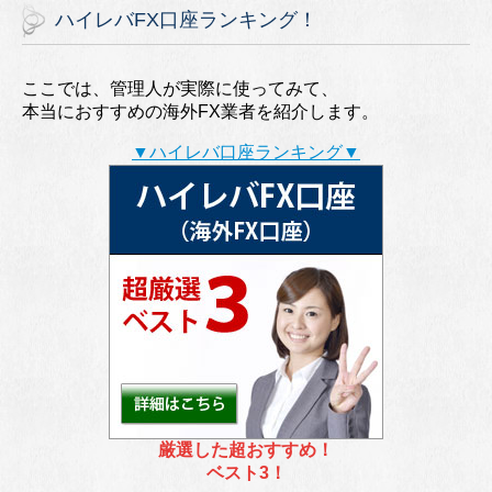
ハイレバFX口座ランキング！
ここでは、管理人が実際に使ってみて、
本当におすすめの海外FX業者を紹介します。
▼ハイレバ口座ランキング▼
厳選した超おすすめ！
ベスト3！