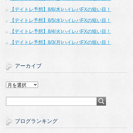
【デイトレ予想】8/6(木)ハイレバFXの狙い目！
【デイトレ予想】8/5(水)ハイレバFXの狙い目！
【デイトレ予想】8/4(火)ハイレバFXの狙い目！
【デイトレ予想】8/3(月)ハイレバFXの狙い目！
アーカイブ
ア
ー
カ
イ
ブ
ブログランキング