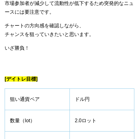
市場参加者が減少して流動性が低下するため突発的なニュ
ースには要注意です。
チャートの方向感を確認しながら、
チャンスを狙っていきたいと思います。
いざ勝負！
[デイトレ目標]
狙い通貨ペア
ドル円
数量（lot）
2.0ロット