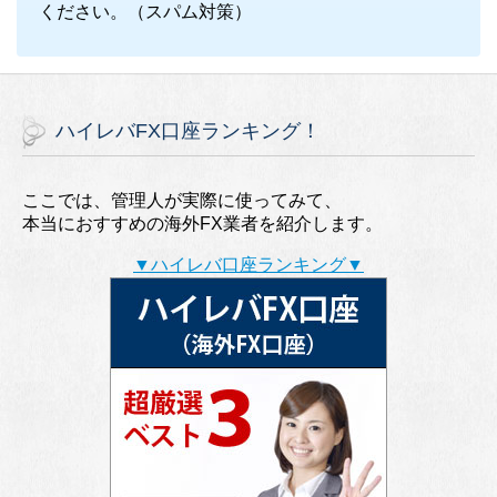
ください。（スパム対策）
ハイレバFX口座ランキング！
ここでは、管理人が実際に使ってみて、
本当におすすめの海外FX業者を紹介します。
▼ハイレバ口座ランキング▼