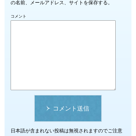
の名前、メールアドレス、サイトを保存する。
コメント
コメント送信
日本語が含まれない投稿は無視されますのでご注意