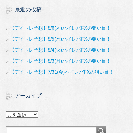
最近の投稿
【デイトレ予想】8/6(木)ハイレバFXの狙い目！
【デイトレ予想】8/5(水)ハイレバFXの狙い目！
【デイトレ予想】8/4(火)ハイレバFXの狙い目！
【デイトレ予想】8/3(月)ハイレバFXの狙い目！
【デイトレ予想】7/31(金)ハイレバFXの狙い目！
アーカイブ
ア
ー
カ
イ