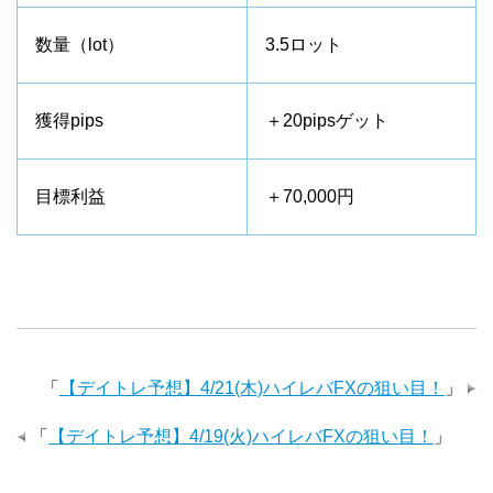
数量（lot）
3.5ロット
獲得pips
＋20pipsゲット
目標利益
＋70,000円
「
【デイトレ予想】4/21(木)ハイレバFXの狙い目！
」
「
【デイトレ予想】4/19(火)ハイレバFXの狙い目！
」