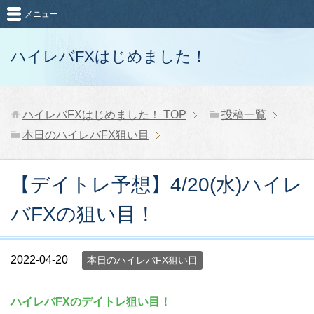
メニュー
ハイレバFXはじめました！
ハイレバFXはじめました！
TOP
投稿一覧
本日のハイレバFX狙い目
【デイトレ予想】4/20(水)ハイレ
バFXの狙い目！
2022-04-20
本日のハイレバFX狙い目
ハイレバFXのデイトレ狙い目！