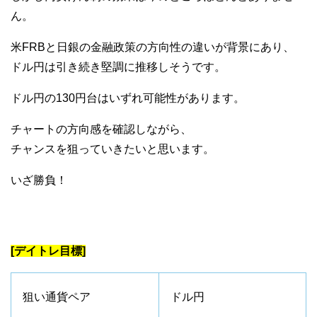
ん。
米FRBと日銀の金融政策の方向性の違いが背景にあり、
ドル円は引き続き堅調に推移しそうです。
ドル円の130円台はいずれ可能性があります。
チャートの方向感を確認しながら、
チャンスを狙っていきたいと思います。
いざ勝負！
[デイトレ目標]
狙い通貨ペア
ドル円