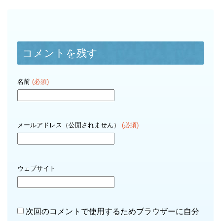
コメントを残す
名前
(必須)
メールアドレス（公開されません）
(必須)
ウェブサイト
次回のコメントで使用するためブラウザーに自分