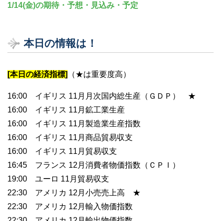
1/14(金)の期待・予想・見込み・予定
本日の情報は！
[本日の経済指標]
（★は重要度高）
16:00 イギリス 11月月次国内総生産（ＧＤＰ） ★
16:00 イギリス 11月鉱工業生産
16:00 イギリス 11月製造業生産指数
16:00 イギリス 11月商品貿易収支
16:00 イギリス 11月貿易収支
16:45 フランス 12月消費者物価指数（ＣＰＩ）
19:00 ユーロ 11月貿易収支
22:30 アメリカ 12月小売売上高 ★
22:30 アメリカ 12月輸入物価指数
22:30 アメリカ 12月輸出物価指数