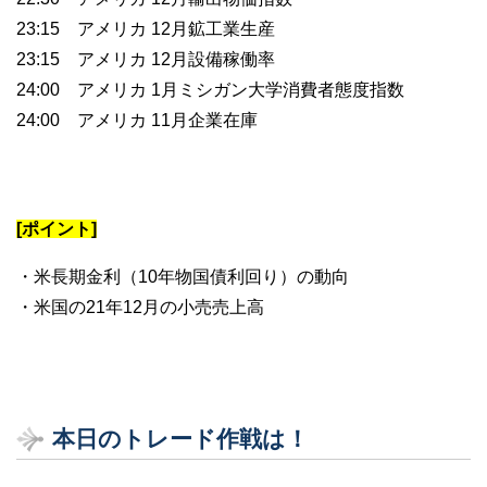
23:15 アメリカ 12月鉱工業生産
23:15 アメリカ 12月設備稼働率
24:00 アメリカ 1月ミシガン大学消費者態度指数
24:00 アメリカ 11月企業在庫
[ポイント]
・米長期金利（10年物国債利回り）の動向
・米国の21年12月の小売売上高
本日のトレード作戦は！