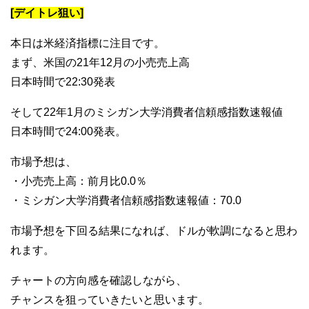
[デイトレ狙い]
本日は米経済指標に注目です。
まず、米国の21年12月の小売売上高
日本時間で22:30発表
そして22年1月のミシガン大学消費者信頼感指数速報値
日本時間で24:00発表。
市場予想は、
・小売売上高：前月比0.0％
・ミシガン大学消費者信頼感指数速報値：70.0
市場予想を下回る結果になれば、ドルが軟調になると思わ
れます。
チャートの方向感を確認しながら、
チャンスを狙っていきたいと思います。