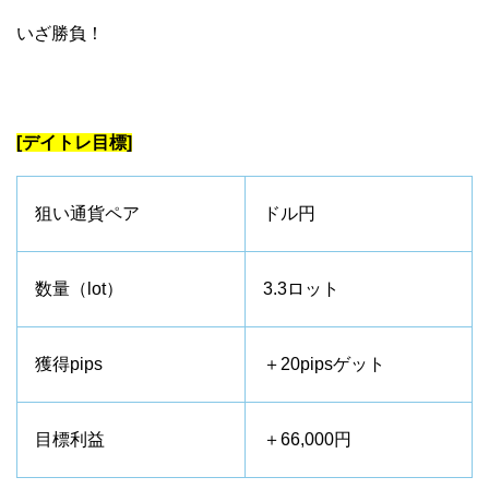
いざ勝負！
[デイトレ目標]
狙い通貨ペア
ドル円
数量（lot）
3.3ロット
獲得pips
＋20pipsゲット
目標利益
＋66,000円