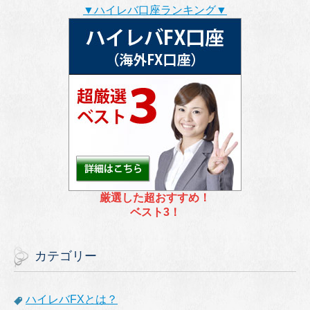
▼ハイレバ口座ランキング▼
厳選した超おすすめ！
ベスト3！
カテゴリー
ハイレバFXとは？