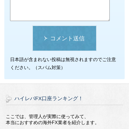
コメント送信
日本語が含まれない投稿は無視されますのでご注意
ください。（スパム対策）
ハイレバFX口座ランキング！
ここでは、管理人が実際に使ってみて、
本当におすすめの海外FX業者を紹介します。