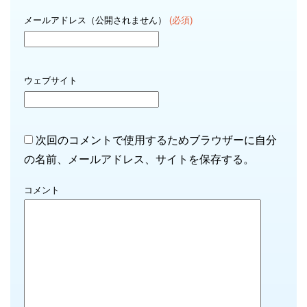
メールアドレス（公開されません）
(必須)
ウェブサイト
次回のコメントで使用するためブラウザーに自分
の名前、メールアドレス、サイトを保存する。
コメント