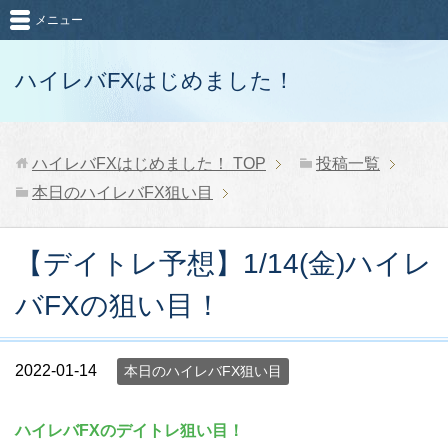
メニュー
ハイレバFXはじめました！
ハイレバFXはじめました！
TOP
投稿一覧
本日のハイレバFX狙い目
【デイトレ予想】1/14(金)ハイレ
バFXの狙い目！
2022-01-14
本日のハイレバFX狙い目
ハイレバFXのデイトレ狙い目！