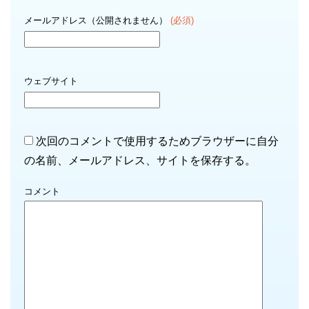
メールアドレス（公開されません）
(必須)
ウェブサイト
次回のコメントで使用するためブラウザーに自分
の名前、メールアドレス、サイトを保存する。
コメント