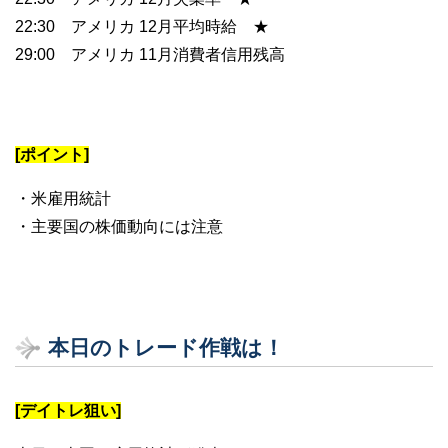
22:30 アメリカ 12月平均時給 ★
29:00 アメリカ 11月消費者信用残高
[ポイント]
・米雇用統計
・主要国の株価動向には注意
本日のトレード作戦は！
[デイトレ狙い]