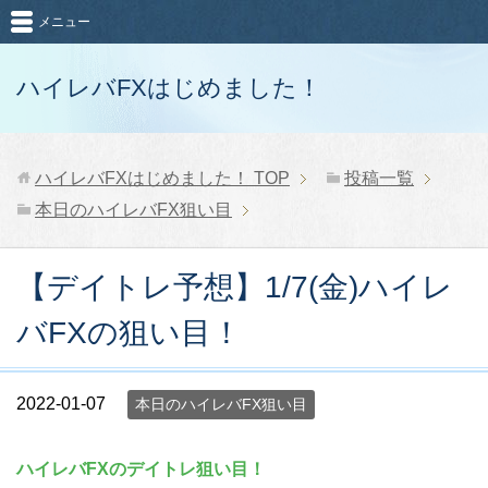
メニュー
ハイレバFXはじめました！
ハイレバFXはじめました！
TOP
投稿一覧
本日のハイレバFX狙い目
【デイトレ予想】1/7(金)ハイレ
バFXの狙い目！
2022-01-07
本日のハイレバFX狙い目
ハイレバFXのデイトレ狙い目！