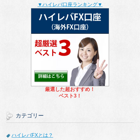
▼ハイレバ口座ランキング▼
厳選した超おすすめ！
ベスト3！
カテゴリー
ハイレバFXとは？