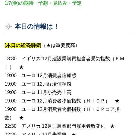
1/7(金)の期待・予想・見込み・予定
本日の情報は！
[本日の経済指標]
（★は重要度高）
18:30 イギリス 12月建設業購買担当者景気指数（ＰＭ
Ｉ） ★
19:00 ユーロ 12月消費者信頼感
19:00 ユーロ 12月経済信頼感
19:00 ユーロ 11月小売売上高
19:00 ユーロ 12月消費者物価指数（ＨＩＣＰ） ★
19:00 ユーロ 12月消費者物価指数（ＨＩＣＰコア指
数） ★
22:30 アメリカ 12月非農業部門雇用者数変化 ★
22:30 アメリカ 12月失業率 ★