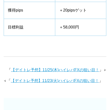
獲得pips
＋20pipsゲット
目標利益
＋58,000円
「
【デイトレ予想】11/25(木)ハイレバFXの狙い目！
」
「
【デイトレ予想】11/23(火)ハイレバFXの狙い目！
」