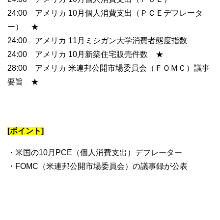
24:00 アメリカ 10月個人消費支出（ＰＣＥデフレータ
ー） ★
24:00 アメリカ 11月ミシガン大学消費者態度指数
24:00 アメリカ 10月新築住宅販売件数 ★
28:00 アメリカ 米連邦公開市場委員会（ＦＯＭＣ）議事
要旨 ★
[ポイント]
・米国の10月PCE（個人消費支出）デフレーター
・FOMC（米連邦公開市場委員会）の議事録が公表