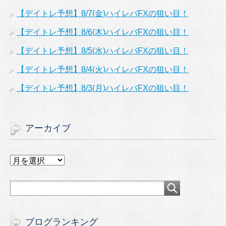
【デイトレ予想】8/7(金)ハイレバFXの狙い目！
【デイトレ予想】8/6(木)ハイレバFXの狙い目！
【デイトレ予想】8/5(水)ハイレバFXの狙い目！
【デイトレ予想】8/4(火)ハイレバFXの狙い目！
【デイトレ予想】8/3(月)ハイレバFXの狙い目！
アーカイブ
ア
ー
カ
イ
ブ
ブログランキング