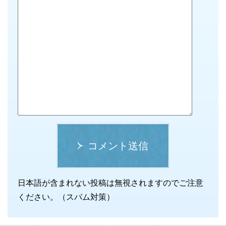
コメント送信
日本語が含まれない投稿は無視されますのでご注意
ください。（スパム対策）