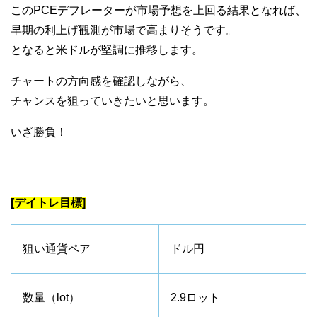
このPCEデフレーターが市場予想を上回る結果となれば、
早期の利上げ観測が市場で高まりそうです。
となると米ドルが堅調に推移します。
チャートの方向感を確認しながら、
チャンスを狙っていきたいと思います。
いざ勝負！
[デイトレ目標]
狙い通貨ペア
ドル円
数量（lot）
2.9ロット