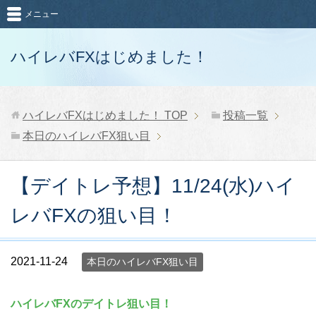
メニュー
ハイレバFXはじめました！
ハイレバFXはじめました！
TOP
投稿一覧
本日のハイレバFX狙い目
【デイトレ予想】11/24(水)ハイ
レバFXの狙い目！
2021-11-24
本日のハイレバFX狙い目
ハイレバFXのデイトレ狙い目！