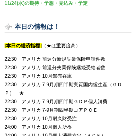
11/24(水)の期待・予想・見込み・予定
本日の情報は！
[本日の経済指標]
（★は重要度高）
22:30 アメリカ 前週分新規失業保険申請件数
22:30 アメリカ 前週分失業保険継続受給者数
22:30 アメリカ 10月卸売在庫
22:30 アメリカ 7-9月期四半期実質国内総生産（ＧＤ
Ｐ） ★
22:30 アメリカ 7-9月期四半期ＧＤＰ個人消費
22:30 アメリカ 7-9月期四半期コアＰＣＥ
22:30 アメリカ 10月耐久財受注
24:00 アメリカ 10月個人所得
24:00 アメリカ 10月個人消費支出（ＰＣＥ）