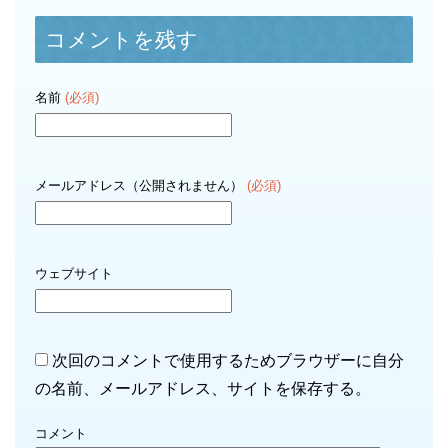
コメントを残す
名前
(必須)
メールアドレス（公開されません）
(必須)
ウェブサイト
次回のコメントで使用するためブラウザーに自分
の名前、メールアドレス、サイトを保存する。
コメント