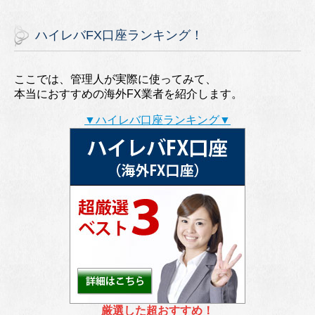
ハイレバFX口座ランキング！
ここでは、管理人が実際に使ってみて、
本当におすすめの海外FX業者を紹介します。
▼ハイレバ口座ランキング▼
厳選した超おすすめ！