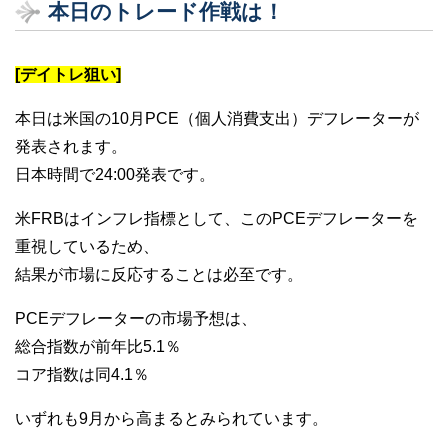
本日のトレード作戦は！
[デイトレ狙い]
本日は米国の10月PCE（個人消費支出）デフレーターが
発表されます。
日本時間で24:00発表です。
米FRBはインフレ指標として、このPCEデフレーターを
重視しているため、
結果が市場に反応することは必至です。
PCEデフレーターの市場予想は、
総合指数が前年比5.1％
コア指数は同4.1％
いずれも9月から高まるとみられています。