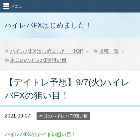
メニュー
ハイレバFXはじめました！
ハイレバFXはじめました！
TOP
投稿一覧
本日のハイレバFX狙い目
【デイトレ予想】9/7(火)ハイレ
バFXの狙い目！
2021-09-07
本日のハイレバFX狙い目
ハイレバFXのデイトレ狙い目！