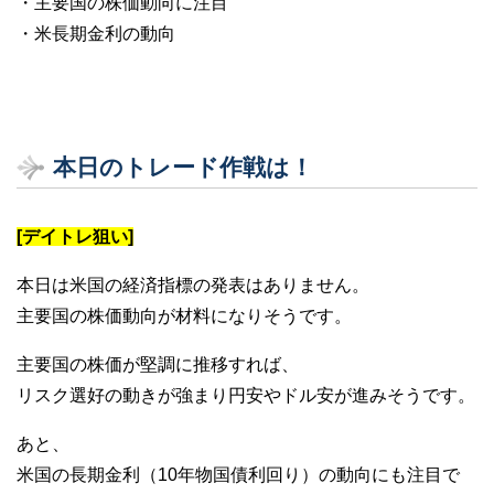
・主要国の株価動向に注目
・米長期金利の動向
本日のトレード作戦は！
[デイトレ狙い]
本日は米国の経済指標の発表はありません。
主要国の株価動向が材料になりそうです。
主要国の株価が堅調に推移すれば、
リスク選好の動きが強まり円安やドル安が進みそうです。
あと、
米国の長期金利（10年物国債利回り）の動向にも注目で