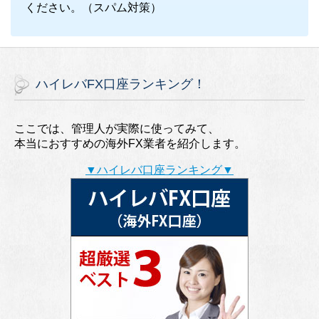
ください。（スパム対策）
ハイレバFX口座ランキング！
ここでは、管理人が実際に使ってみて、
本当におすすめの海外FX業者を紹介します。
▼ハイレバ口座ランキング▼