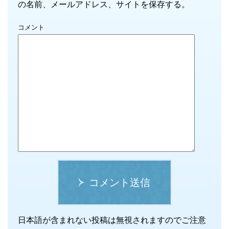
の名前、メールアドレス、サイトを保存する。
コメント
コメント送信
日本語が含まれない投稿は無視されますのでご注意