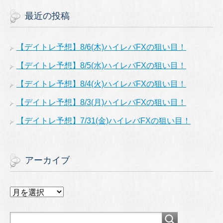
最近の投稿
【デイトレ予想】8/6(木)ハイレバFXの狙い目！
【デイトレ予想】8/5(水)ハイレバFXの狙い目！
【デイトレ予想】8/4(火)ハイレバFXの狙い目！
【デイトレ予想】8/3(月)ハイレバFXの狙い目！
【デイトレ予想】7/31(金)ハイレバFXの狙い目！
アーカイブ
ア
ー
カ
イ