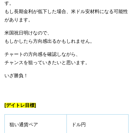
す。
もし長期金利が低下した場合、米ドル安材料になる可能性
があります。
米国祝日明けなので、
もしかしたら方向感出るかもしれません。
チャートの方向感を確認しながら、
チャンスを狙っていきたいと思います。
いざ勝負！
[デイトレ目標]
狙い通貨ペア
ドル円