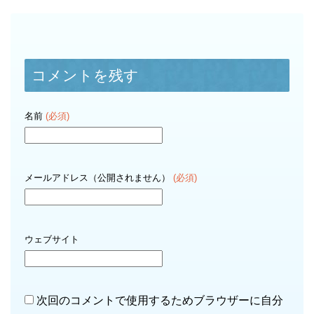
コメントを残す
名前
(必須)
メールアドレス（公開されません）
(必須)
ウェブサイト
次回のコメントで使用するためブラウザーに自分