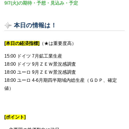
9/7(火)の期待・予想・見込み・予定
本日の情報は！
[本日の経済指標]
（★は重要度高）
15:00 ドイツ 7月鉱工業生産
18:00 ドイツ 9月ＺＥＷ景況感調査
18:00 ユーロ 9月ＺＥＷ景況感調査
18:00 ユーロ 4-6月期四半期域内総生産（ＧＤＰ、確定
値）
[ポイント]