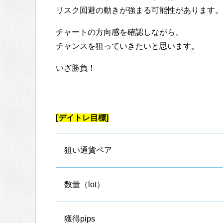
リスク回避の動きが強まる可能性があります。
チャートの方向感を確認しながら、
チャンスを狙っていきたいと思います。
いざ勝負！
[デイトレ目標]
狙い通貨ペア
数量（lot）
獲得pips