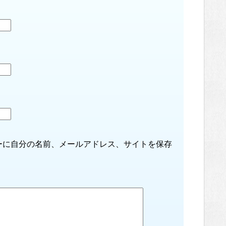
ーに自分の名前、メールアドレス、サイトを保存