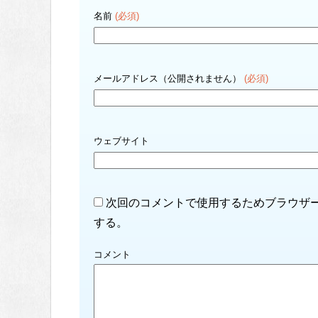
名前
(必須)
メールアドレス（公開されません）
(必須)
ウェブサイト
次回のコメントで使用するためブラウザ
する。
コメント