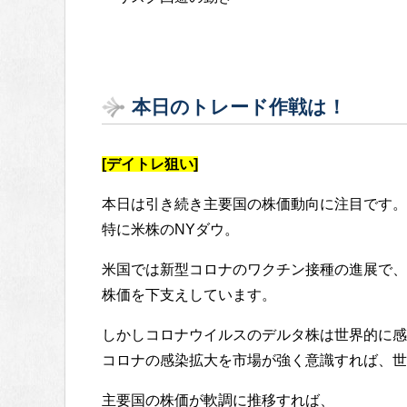
本日のトレード作戦は！
[デイトレ狙い]
本日は引き続き主要国の株価動向に注目です。
特に米株のNYダウ。
米国では新型コロナのワクチン接種の進展で、
株価を下支えしています。
しかしコロナウイルスのデルタ株は世界的に感
コロナの感染拡大を市場が強く意識すれば、世
主要国の株価が軟調に推移すれば、