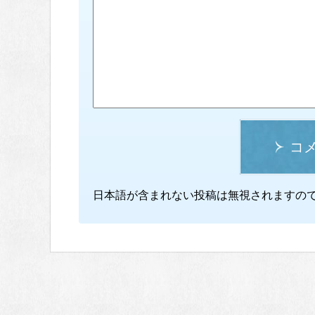
コ
日本語が含まれない投稿は無視されますの