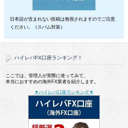
日本語が含まれない投稿は無視されますのでご注意
ください。（スパム対策）
ハイレバFX口座ランキング！
ここでは、管理人が実際に使ってみて、
本当におすすめの海外FX業者を紹介します。
▼ハイレバ口座ランキング▼