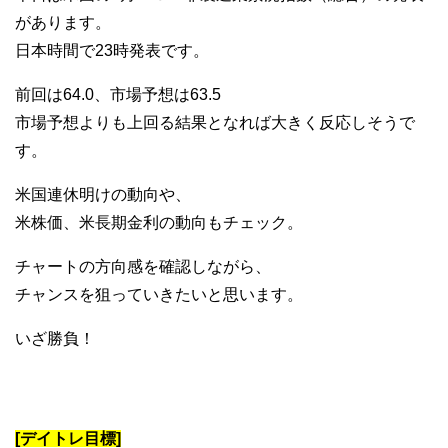
があります。
日本時間で23時発表です。
前回は64.0、市場予想は63.5
市場予想よりも上回る結果となれば大きく反応しそうで
す。
米国連休明けの動向や、
米株価、米長期金利の動向もチェック。
チャートの方向感を確認しながら、
チャンスを狙っていきたいと思います。
いざ勝負！
[デイトレ目標]