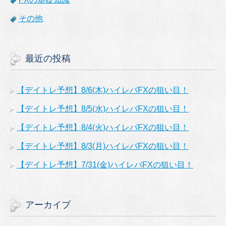
その他
最近の投稿
【デイトレ予想】8/6(木)ハイレバFXの狙い目！
【デイトレ予想】8/5(水)ハイレバFXの狙い目！
【デイトレ予想】8/4(火)ハイレバFXの狙い目！
【デイトレ予想】8/3(月)ハイレバFXの狙い目！
【デイトレ予想】7/31(金)ハイレバFXの狙い目！
アーカイブ