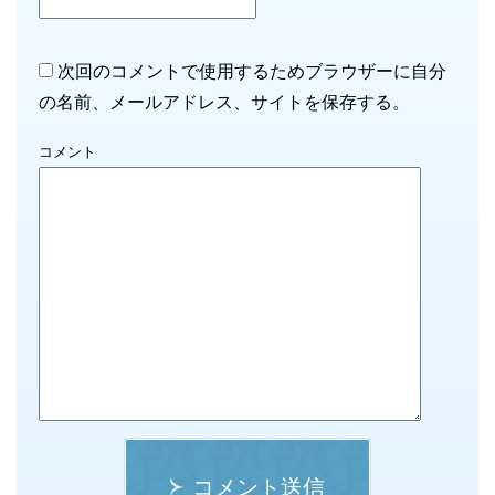
次回のコメントで使用するためブラウザーに自分
の名前、メールアドレス、サイトを保存する。
コメント
コメント送信