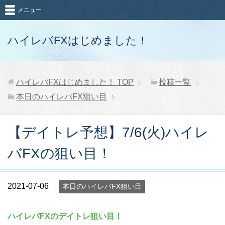
メニュー
ハイレバFXはじめました！
ハイレバFXはじめました！
TOP
投稿一覧
本日のハイレバFX狙い目
【デイトレ予想】7/6(火)ハイレ
バFXの狙い目！
2021-07-06
本日のハイレバFX狙い目
ハイレバFXのデイトレ狙い目！