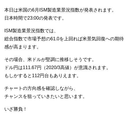
本日は米国の6月ISM製造業景況指数が発表されます。
日本時間で23:00の発表です。
ISM製造業景況指数では、
総合指数で市場予想の61.0を上回れば米景気回復への期待
感が高まります。
その場合、米ドルが堅調に推移しそうです。
ドル円は111.67円（2020/3高値）が意識されます。
もしかすると112円台もありえます。
チャートの方向感を確認しながら、
チャンスを狙っていきたいと思います。
いざ勝負！