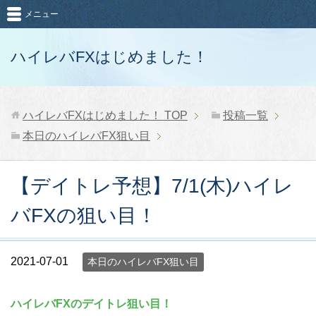
メニュー
ハイレバFXはじめました！
ハイレバFXはじめました！
TOP
投稿一覧
本日のハイレバFX狙い目
【デイトレ予想】7/1(木)ハイレ
バFXの狙い目！
2021-07-01
本日のハイレバFX狙い目
ハイレバFXのデイトレ狙い目！