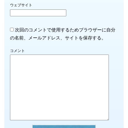
ウェブサイト
次回のコメントで使用するためブラウザーに自分
の名前、メールアドレス、サイトを保存する。
コメント