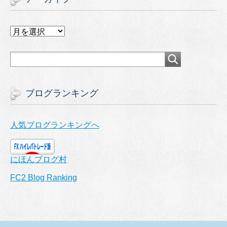
ア
ー
カ
イ
ブ
ブログランキング
人気ブログランキングへ
にほんブログ村
FC2 Blog Ranking