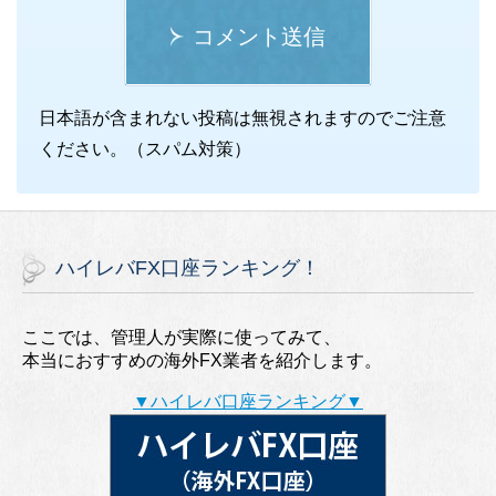
コメント送信
日本語が含まれない投稿は無視されますのでご注意
ください。（スパム対策）
ハイレバFX口座ランキング！
ここでは、管理人が実際に使ってみて、
本当におすすめの海外FX業者を紹介します。
▼ハイレバ口座ランキング▼