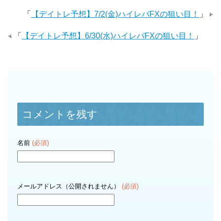
「
【デイトレ予想】7/2(金)ハイレバFXの狙い目！
」
「
【デイトレ予想】6/30(水)ハイレバFXの狙い目！
」
コメントを残す
名前
(必須)
メールアドレス（公開されません）
(必須)